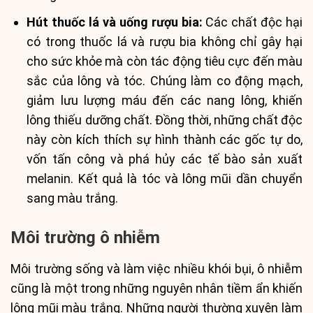
Hút thuốc lá và uống rượu bia:
Các chất độc hại
có trong thuốc lá và rượu bia không chỉ gây hại
cho sức khỏe mà còn tác động tiêu cực đến màu
sắc của lông và tóc. Chúng làm co động mạch,
giảm lưu lượng máu đến các nang lông, khiến
lông thiếu dưỡng chất. Đồng thời, những chất độc
này còn kích thích sự hình thành các gốc tự do,
vốn tấn công và phá hủy các tế bào sản xuất
melanin. Kết quả là tóc và lông mũi dần chuyển
sang màu trắng.
Môi trường ô nhiễm
Môi trường sống và làm việc nhiều khói bụi, ô nhiễm
cũng là một trong những nguyên nhân tiềm ẩn khiến
lông mũi màu trắng. Những người thường xuyên làm