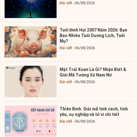
Bài viết
06/08/2026
Tuổi Đinh Hợi 2007 Năm 2026: Bạn
Bao Nhiêu Tuổi Dương Lịch, Tuổi
Mụ?
Bài viết
06/08/2026
Mặt Trái Xoan Là Gì? Nhận Biết &
Giải Mã Tướng Số Nam Nữ
Bài viết
06/08/2026
Thiên Bình: Giải mã tính cách, tình
yêu, sự nghiệp và tử vi chi tiết
Bài viết
06/08/2026