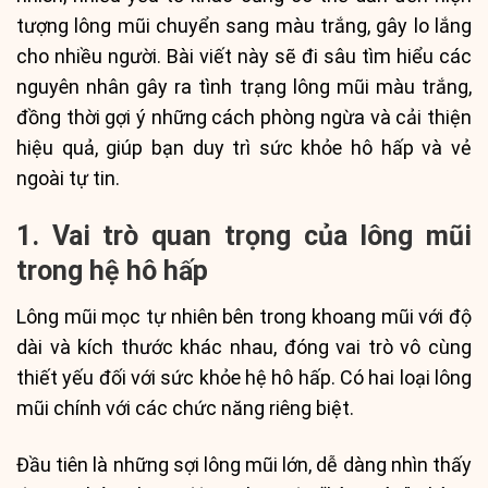
tượng lông mũi chuyển sang màu trắng, gây lo lắng
cho nhiều người. Bài viết này sẽ đi sâu tìm hiểu các
nguyên nhân gây ra tình trạng lông mũi màu trắng,
đồng thời gợi ý những cách phòng ngừa và cải thiện
hiệu quả, giúp bạn duy trì sức khỏe hô hấp và vẻ
ngoài tự tin.
1. Vai trò quan trọng của lông mũi
trong hệ hô hấp
Lông mũi mọc tự nhiên bên trong khoang mũi với độ
dài và kích thước khác nhau, đóng vai trò vô cùng
thiết yếu đối với sức khỏe hệ hô hấp. Có hai loại lông
mũi chính với các chức năng riêng biệt.
Đầu tiên là những sợi lông mũi lớn, dễ dàng nhìn thấy