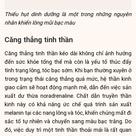
Thiếu hụt dinh dưỡng là một trong những nguyên
nhân khiến lông mũi bạc màu
Căng thẳng tinh thần
Căng thẳng tinh thần kéo dài không chỉ ảnh hưởng
đến sức khỏe tổng thể mà còn là yếu tố thúc đẩy
tình trạng lông, tóc bạc sớm. Khi bạn thường xuyên ở
trong trạng thái căng thẳng quá mức, hệ thần kinh
giao cảm sẽ hoạt động mạnh mẽ, dẫn đến việc sản
xuất dư thừa noradrenaline. Chất dẫn truyền thần
kinh này có khả năng ức chế quá trình sản xuất
melanin tại các nang lông và tóc, khiến chúng mất đi
sắc tố tự nhiên và chuyển sang màu bạc trắng. Do
đó, việc duy trì một tinh thần thoải mái là rất quan