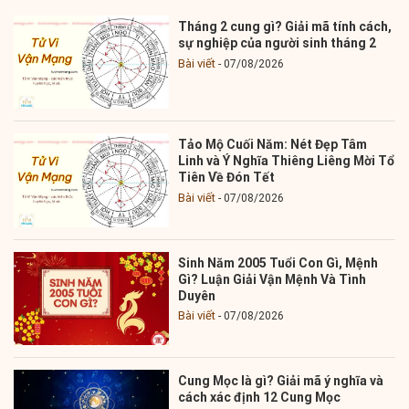
Tháng 2 cung gì? Giải mã tính cách,
sự nghiệp của người sinh tháng 2
Bài viết
07/08/2026
Tảo Mộ Cuối Năm: Nét Đẹp Tâm
Linh và Ý Nghĩa Thiêng Liêng Mời Tổ
Tiên Về Đón Tết
Bài viết
07/08/2026
Sinh Năm 2005 Tuổi Con Gì, Mệnh
Gì? Luận Giải Vận Mệnh Và Tình
Duyên
Bài viết
07/08/2026
Cung Mọc là gì? Giải mã ý nghĩa và
cách xác định 12 Cung Mọc