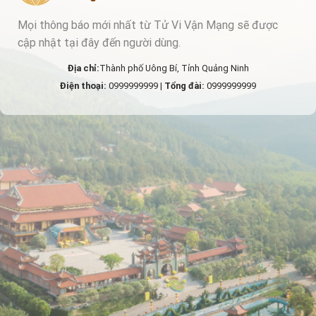
Mọi thông báo mới nhất từ Tử Vi Vận Mạng sẽ được
cập nhật tại đây đến người dùng.
Địa chỉ:
Thành phố Uông Bí, Tỉnh Quảng Ninh
Điện thoại:
0999999999 |
Tổng đài:
0999999999