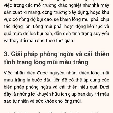
việc trong các môi trường khắc nghiệt như nhà máy
sản xuất xi măng, công trường xây dựng, hoặc khu
vực có nồng độ bụi cao, sẽ khiến lông mũi phải chịu
tác động lớn. Lông mũi phải hoạt động liên tục và
quá mức để lọc bụi bẩn, dẫn đến tình trạng suy yếu
và thay đổi màu sắc theo thời gian.
3. Giải pháp phòng ngừa và cải thiện
tình trạng lông mũi màu trắng
Việc nhận diện được nguyên nhân khiến lông mũi
màu trắng là bước đầu tiên để có thể áp dụng các
biện pháp phòng ngừa và cải thiện hiệu quả. Dưới
đây là những lời khuyên hữu ích giúp bạn duy trì màu
sắc tự nhiên và sức khỏe cho lông mũi.