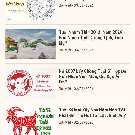
Bài viết
03/08/2026
Tuổi Nhâm Thìn 2012: Năm 2026
Bao Nhiêu Tuổi Dương Lịch, Tuổi
Mụ?
Bài viết
03/08/2026
Nữ 2007 Lấy Chồng Tuổi Gì Hợp Để
Hôn Nhân Viên Mãn, Gia Đạo Ấm
Êm?
Bài viết
02/08/2026
Tuổi Kỷ Mùi Xây Nhà Năm Nào Tốt
Nhất Để Thu Hút Tài Lộc, Bình An?
Bài viết
02/08/2026