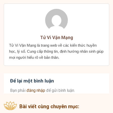
Tử Vi Vận Mạng
Tử Vi Vận Mạng là trang web về các kiến thức huyền
học, lý số. Cung cấp thông tin, định hướng nhân sinh giúp
mọi người hiểu rõ về bản thân.
Để lại một bình luận
Bạn phải
đăng nhập
để gửi bình luận.
Bài viết cùng chuyên mục: