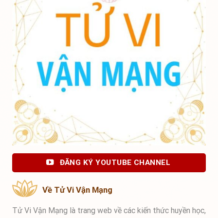
ĐĂNG KÝ YOUTUBE CHANNEL
Về Tử Vi Vận Mạng
Tử Vi Vận Mạng là trang web về các kiến thức huyền học,