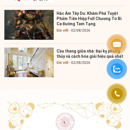
Hắc Ám Tây Du: Khám Phá Tuyệt
Phẩm Tiên Hiệp Full Chương Từ Bi
Ca Đường Tam Tạng
Bài viết
02/08/2026
Cầu thang giữa nhà: Đại kỵ phong
thủy và cách hóa giải hiệu quả nhất
Bài viết
02/08/2026