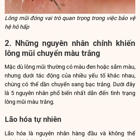
Lông mũi đóng vai trò quan trọng trong việc bảo vệ
hệ hô hấp
2. Những nguyên nhân chính khiến
lông mũi chuyển màu trắng
Mặc dù lông mũi thường có màu đen hoặc sẫm màu,
nhưng dưới tác động của nhiều yếu tố khác nhau,
chúng có thể dần chuyển sang bạc trắng. Dưới đây
là 5 nguyên nhân phổ biến nhất dẫn đến tình trạng
lông mũi màu trắng.
Lão hóa tự nhiên
Lão hóa là nguyên nhân hàng đầu và không thể