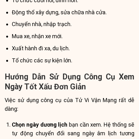
Tổ chức cưới hỏi, đính hôn.
Động thổ xây dựng, sửa chữa nhà cửa.
Chuyển nhà, nhập trạch.
Mua xe, nhận xe mới.
Xuất hành đi xa, du lịch.
Tổ chức các sự kiện lớn.
Hướng Dẫn Sử Dụng Công Cụ Xem
Ngày Tốt Xấu Đơn Giản
Việc sử dụng công cụ của Tử Vi Vận Mạng rất dễ
dàng:
Chọn ngày dương lịch
bạn cần xem. Hệ thống sẽ
tự động chuyển đổi sang ngày âm lịch tương