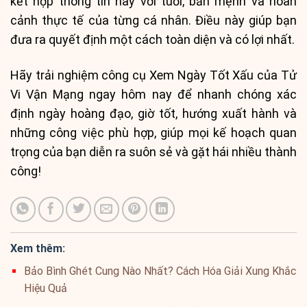
kết hợp thông tin này với tuổi, bản mệnh và hoàn
cảnh thực tế của từng cá nhân. Điều này giúp bạn
đưa ra quyết định một cách toàn diện và có lợi nhất.
Hãy trải nghiệm công cụ Xem Ngày Tốt Xấu của Tử
Vi Vận Mạng ngay hôm nay để nhanh chóng xác
định ngày hoàng đạo, giờ tốt, hướng xuất hành và
những công việc phù hợp, giúp mọi kế hoạch quan
trọng của bạn diễn ra suôn sẻ và gặt hái nhiều thành
công!
Xem thêm:
Bảo Bình Ghét Cung Nào Nhất? Cách Hóa Giải Xung Khắc
Hiệu Quả