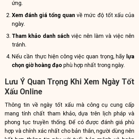
ứng.
Xem đánh giá tổng quan
về mức độ tốt xấu của
ngày.
Tham khảo danh sách
việc nên làm và việc nên
tránh.
Nếu cần thực hiện công việc quan trọng, hãy
lựa
chọn giờ hoàng đạo
phù hợp nhất trong ngày.
Lưu Ý Quan Trọng Khi Xem Ngày Tốt
Xấu Online
Thông tin về ngày tốt xấu mà công cụ cung cấp
mang tính chất tham khảo, dựa trên lịch pháp và
phong tục truyền thống. Để có được đánh giá phù
hợp và chính xác nhất cho bản thân, người dùng nên