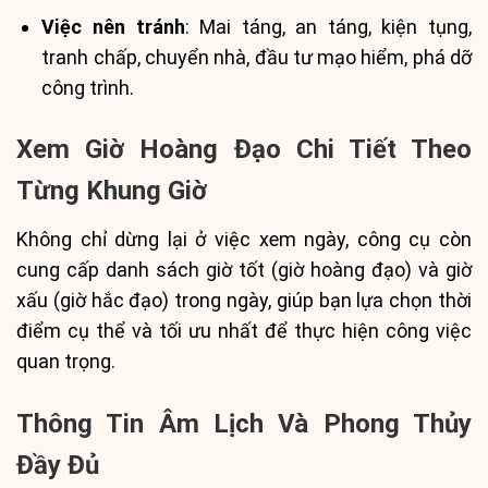
Việc nên tránh
: Mai táng, an táng, kiện tụng,
tranh chấp, chuyển nhà, đầu tư mạo hiểm, phá dỡ
công trình.
Xem Giờ Hoàng Đạo Chi Tiết Theo
Từng Khung Giờ
Không chỉ dừng lại ở việc xem ngày, công cụ còn
cung cấp danh sách giờ tốt (giờ hoàng đạo) và giờ
xấu (giờ hắc đạo) trong ngày, giúp bạn lựa chọn thời
điểm cụ thể và tối ưu nhất để thực hiện công việc
quan trọng.
Thông Tin Âm Lịch Và Phong Thủy
Đầy Đủ