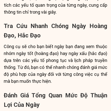
tích các yếu tố quan trọng của từng ngày, cung cấp
thông tin chỉ trong vài giây.
Tra Cứu Nhanh Chóng Ngày Hoàng
Đạo, Hắc Đạo
Công cụ sẽ cho bạn biết ngày bạn đang xem thuộc
nhóm ngày tốt (hoàng đạo) hay ngày xấu (hắc đạo)
dựa trên các yếu tố phong tục và lịch pháp truyền
thống. Từ đó, bạn có thể nhanh chóng đánh giá mức
độ phù hợp của ngày đối với từng công việc cụ thể
mà bạn muốn thực hiện.
Đánh Giá Tổng Quan Mức Độ Thuận
Lợi Của Ngày