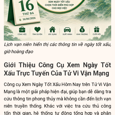
Lịch vạn niên hiển thị các thông tin về ngày tốt xấu,
giờ hoàng đạo
Giới Thiệu Công Cụ Xem Ngày Tốt
Xấu Trực Tuyến Của Tử Vi Vận Mạng
Công cụ Xem Ngày Tốt Xấu Hôm Nay trên Tử Vi Vận
Mạng là một giải pháp hiện đại, giúp bạn dễ dàng tra
cứu thông tin phong thủy mà không cần đến lịch vạn
niên truyền thống. Khác với việc tra cứu thủ công
tốn thời gian, hệ thống tự động tổng hợp và phân