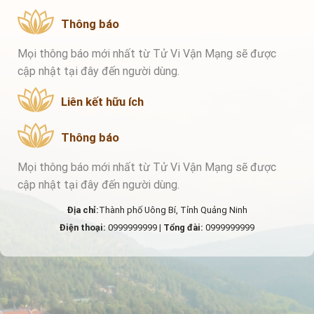
Thông báo
Mọi thông báo mới nhất từ Tử Vi Vận Mạng sẽ được
cập nhật tại đây đến người dùng.
Liên kết hữu ích
Thông báo
Mọi thông báo mới nhất từ Tử Vi Vận Mạng sẽ được
cập nhật tại đây đến người dùng.
Địa chỉ:
Thành phố Uông Bí, Tỉnh Quảng Ninh
Điện thoại:
0999999999 |
Tổng đài:
0999999999