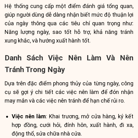
Hệ thống cung cấp một điểm đánh giá tổng quan,
giúp người dùng dễ dàng nhận biết mức độ thuận lợi
của ngày thông qua các tiêu chí quan trọng như:
Năng lượng ngày, sao tốt hỗ trợ, khả năng tránh
xung khắc, và hướng xuất hành tốt.
Danh Sách Việc Nên Làm Và Nên
Tránh Trong Ngày
Dựa trên đặc điểm phong thủy của từng ngày, công
cụ sẽ gợi ý chi tiết các việc nên làm để đón nhận
may mắn và các việc nên tránh để hạn chế rủi ro.
Việc nên làm
: Khai trương, mở cửa hàng, ký kết
hợp đồng, cưới hỏi, đính hôn, xuất hành, đi xa,
động thổ, sửa chữa nhà cửa.