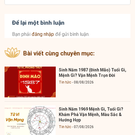
Để lại một bình luận
Bạn phải
đăng nhập
để gửi bình luận.
Bài viết cùng chuyên mục:
Sinh Năm 1987 (Đinh Mão) Tuổi Gì,
Mệnh Gì? Vận Mệnh Trọn Đời
Tin tức
08/08/2026
Sinh Năm 1969 Mệnh Gì, Tuổi Gì?
Khám Phá Vận Mệnh, Màu Sắc &
Hướng Hợp
Tin tức
07/08/2026