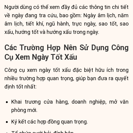
Người dùng có thể xem đầy đủ các thông tin chi tiết
về ngày đang tra cứu, bao gồm: Ngày âm lịch, năm
âm lịch, tiết khí, ngũ hành, trực ngày, sao tốt, sao
xấu, hướng tốt và hướng xấu trong ngày.
Các Trường Hợp Nên Sử Dụng Công
Cụ Xem Ngày Tốt Xấu
Công cụ xem ngày tốt xấu đặc biệt hữu ích trong
nhiều trường hợp quan trọng, giúp bạn đưa ra quyết
định tốt nhất:
Khai trương cửa hàng, doanh nghiệp, mở văn
phòng mới.
Ký kết các hợp đồng quan trọng.