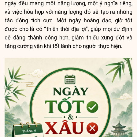
ngày đều mang một năng lượng, một ý nghĩa riêng,
và việc hòa hợp với năng lượng đó sẽ tạo ra những
tác động tích cực. Một ngày hoàng đạo, giờ tốt
được cho là có “thiên thời địa lợi”, giúp mọi dự định
dễ dàng thành công hơn, giảm thiểu xung đột và
tăng cường vận khí tốt lành cho người thực hiện.