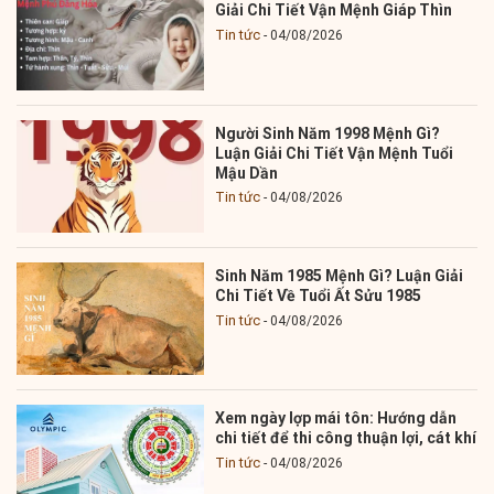
Giải Chi Tiết Vận Mệnh Giáp Thìn
Tin tức
04/08/2026
Người Sinh Năm 1998 Mệnh Gì?
Luận Giải Chi Tiết Vận Mệnh Tuổi
Mậu Dần
Tin tức
04/08/2026
Sinh Năm 1985 Mệnh Gì? Luận Giải
Chi Tiết Về Tuổi Ất Sửu 1985
Tin tức
04/08/2026
Xem ngày lợp mái tôn: Hướng dẫn
chi tiết để thi công thuận lợi, cát khí
Tin tức
04/08/2026