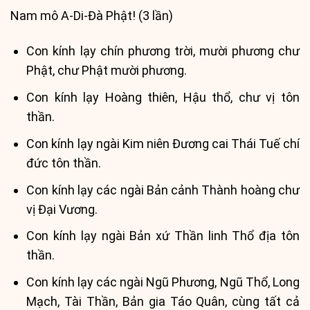
Nam mô A-Di-Đà Phật! (3 lần)
Con kính lạy chín phương trời, mười phương chư
Phật, chư Phật mười phương.
Con kính lạy Hoàng thiên, Hậu thổ, chư vị tôn
thần.
Con kính lạy ngài Kim niên Đương cai Thái Tuế chí
đức tôn thần.
Con kính lạy các ngài Bản cảnh Thành hoàng chư
vị Đại Vương.
Con kính lạy ngài Bản xứ Thần linh Thổ địa tôn
thần.
Con kính lạy các ngài Ngũ Phương, Ngũ Thổ, Long
Mạch, Tài Thần, Bản gia Táo Quân, cùng tất cả