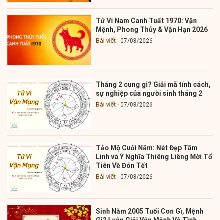
Tử Vi Nam Canh Tuất 1970: Vận
Mệnh, Phong Thủy & Vận Hạn 2026
Bài viết
07/08/2026
Tháng 2 cung gì? Giải mã tính cách,
sự nghiệp của người sinh tháng 2
Bài viết
07/08/2026
Tảo Mộ Cuối Năm: Nét Đẹp Tâm
Linh và Ý Nghĩa Thiêng Liêng Mời Tổ
Tiên Về Đón Tết
Bài viết
07/08/2026
Sinh Năm 2005 Tuổi Con Gì, Mệnh