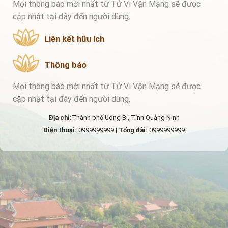
Mọi thông báo mới nhất từ Tử Vi Vận Mạng sẽ được
cập nhật tại đây đến người dùng.
Liên kết hữu ích
Thông báo
Mọi thông báo mới nhất từ Tử Vi Vận Mạng sẽ được
cập nhật tại đây đến người dùng.
Địa chỉ:
Thành phố Uông Bí, Tỉnh Quảng Ninh
Điện thoại:
0999999999 |
Tổng đài:
0999999999