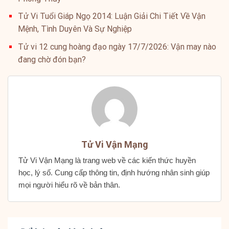
Tử Vi Tuổi Giáp Ngọ 2014: Luận Giải Chi Tiết Về Vận
Mệnh, Tình Duyên Và Sự Nghiệp
Tử vi 12 cung hoàng đạo ngày 17/7/2026: Vận may nào
đang chờ đón bạn?
Tử Vi Vận Mạng
Tử Vi Vận Mạng là trang web về các kiến thức huyền
học, lý số. Cung cấp thông tin, định hướng nhân sinh giúp
mọi người hiểu rõ về bản thân.