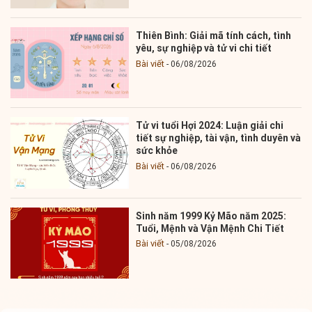
Thiên Bình: Giải mã tính cách, tình
yêu, sự nghiệp và tử vi chi tiết
Bài viết
06/08/2026
Tử vi tuổi Hợi 2024: Luận giải chi
tiết sự nghiệp, tài vận, tình duyên và
sức khỏe
Bài viết
06/08/2026
Sinh năm 1999 Kỷ Mão năm 2025:
Tuổi, Mệnh và Vận Mệnh Chi Tiết
Bài viết
05/08/2026