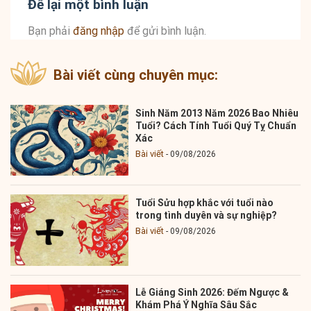
Để lại một bình luận
Bạn phải
đăng nhập
để gửi bình luận.
Bài viết cùng chuyên mục:
Sinh Năm 2013 Năm 2026 Bao Nhiêu
Tuổi? Cách Tính Tuổi Quý Tỵ Chuẩn
Xác
Bài viết
09/08/2026
Tuổi Sửu hợp khắc với tuổi nào
trong tình duyên và sự nghiệp?
Bài viết
09/08/2026
Lễ Giáng Sinh 2026: Đếm Ngược &
Khám Phá Ý Nghĩa Sâu Sắc