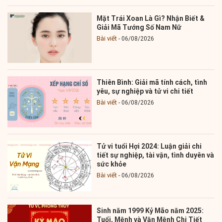
Mặt Trái Xoan Là Gì? Nhận Biết &
Giải Mã Tướng Số Nam Nữ
Bài viết
06/08/2026
Thiên Bình: Giải mã tính cách, tình
yêu, sự nghiệp và tử vi chi tiết
Bài viết
06/08/2026
Tử vi tuổi Hợi 2024: Luận giải chi
tiết sự nghiệp, tài vận, tình duyên và
sức khỏe
Bài viết
06/08/2026
Sinh năm 1999 Kỷ Mão năm 2025:
Tuổi, Mệnh và Vận Mệnh Chi Tiết