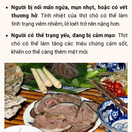
Người bị nổi mẩn ngứa, mụn nhọt, hoặc có vết
thương hở
: Tính nhiệt của thịt chó có thể làm
tình trạng viêm nhiễm, lở loét trở nên nặng hơn.
Người có thể trạng yếu, đang bị cảm mạo
: Thịt
chó có thể làm tăng các triệu chứng cảm sốt,
khiến cơ thể càng thêm mệt mỏi.