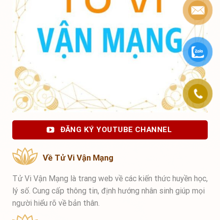
ĐĂNG KÝ YOUTUBE CHANNEL
Về Tử Vi Vận Mạng
Tử Vi Vận Mạng là trang web về các kiến thức huyền học,
lý số. Cung cấp thông tin, định hướng nhân sinh giúp mọi
người hiểu rõ về bản thân.