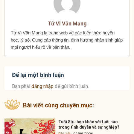
Tử Vi Vận Mạng
Tử Vi Vận Mạng là trang web về các kiến thức huyền
học, lý số. Cung cấp thông tin, định hướng nhân sinh giúp
mọi người hiểu rõ về bản thân.
Để lại một bình luận
Bạn phải
đăng nhập
để gửi bình luận.
Bài viết cùng chuyên mục:
Tuổi Sửu hợp khắc với tuổi nào
trong tình duyên và sự nghiệp?
Bài viết