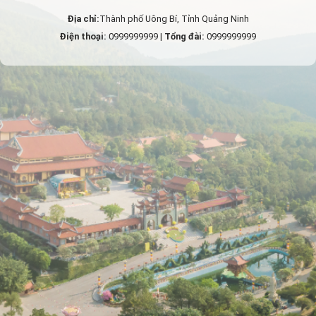
Địa chỉ:
Thành phố Uông Bí, Tỉnh Quảng Ninh
Điện thoại:
0999999999 |
Tổng đài:
0999999999