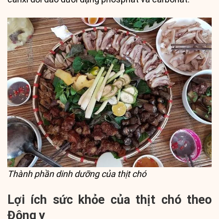
Thành phần dinh dưỡng của thịt chó
Lợi ích sức khỏe của thịt chó theo
Đông y