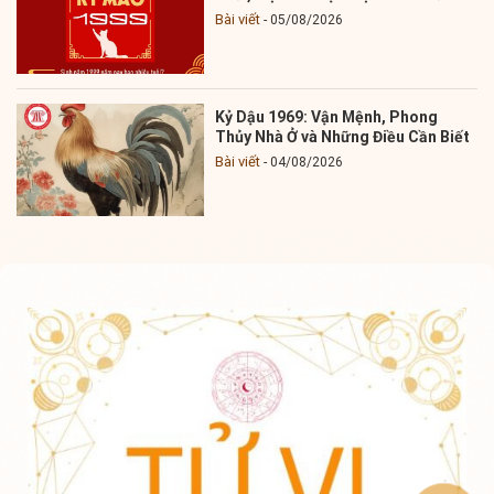
Bài viết
05/08/2026
Kỷ Dậu 1969: Vận Mệnh, Phong
Thủy Nhà Ở và Những Điều Cần Biết
Bài viết
04/08/2026