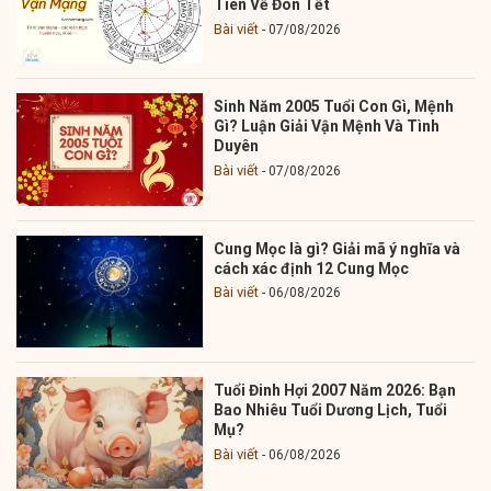
Tiên Về Đón Tết
Bài viết
07/08/2026
Sinh Năm 2005 Tuổi Con Gì, Mệnh
Gì? Luận Giải Vận Mệnh Và Tình
Duyên
Bài viết
07/08/2026
Cung Mọc là gì? Giải mã ý nghĩa và
cách xác định 12 Cung Mọc
Bài viết
06/08/2026
Tuổi Đinh Hợi 2007 Năm 2026: Bạn
Bao Nhiêu Tuổi Dương Lịch, Tuổi
Mụ?
Bài viết
06/08/2026