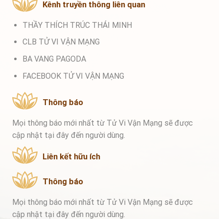
Kênh truyền thông liên quan
THẦY THÍCH TRÚC THÁI MINH
CLB TỬ VI VẬN MẠNG
BA VANG PAGODA
FACEBOOK TỬ VI VẬN MẠNG
Thông báo
Mọi thông báo mới nhất từ Tử Vi Vận Mạng sẽ được
cập nhật tại đây đến người dùng.
Liên kết hữu ích
Thông báo
Mọi thông báo mới nhất từ Tử Vi Vận Mạng sẽ được
cập nhật tại đây đến người dùng.