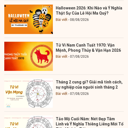
Halloween 2026: Khi Nào và Ý Nghĩa
Thật Sự Của Lễ Hội Ma Quỷ?
Bài viết
08/08/2026
Tử Vi Nam Canh Tuất 1970: Vận
Mệnh, Phong Thủy & Vận Hạn 2026
Bài viết
07/08/2026
Tháng 2 cung gì? Giải mã tính cách,
sự nghiệp của người sinh tháng 2
Bài viết
07/08/2026
Tảo Mộ Cuối Năm: Nét Đẹp Tâm
Linh và Ý Nghĩa Thiêng Liêng Mời Tổ