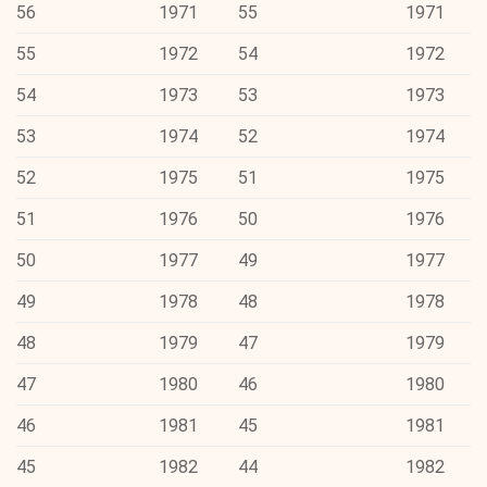
56
1971
55
1971
55
1972
54
1972
54
1973
53
1973
53
1974
52
1974
52
1975
51
1975
51
1976
50
1976
50
1977
49
1977
49
1978
48
1978
48
1979
47
1979
47
1980
46
1980
46
1981
45
1981
45
1982
44
1982