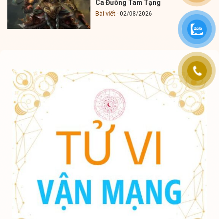
Ca Đường Tam Tạng
Bài viết
02/08/2026