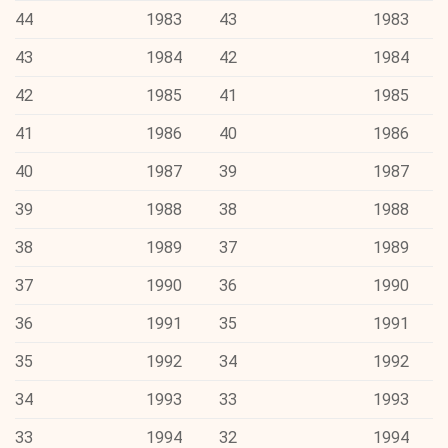
44
1983
43
1983
43
1984
42
1984
42
1985
41
1985
41
1986
40
1986
40
1987
39
1987
39
1988
38
1988
38
1989
37
1989
37
1990
36
1990
36
1991
35
1991
35
1992
34
1992
34
1993
33
1993
33
1994
32
1994