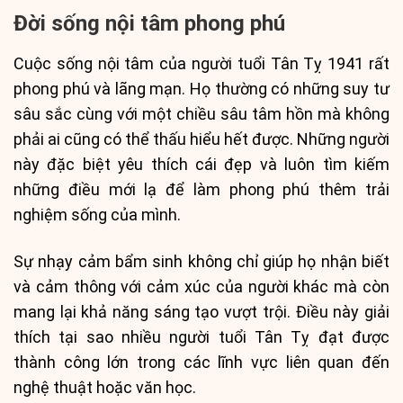
Đời sống nội tâm phong phú
Cuộc sống nội tâm của người tuổi Tân Tỵ 1941 rất
phong phú và lãng mạn. Họ thường có những suy tư
sâu sắc cùng với một chiều sâu tâm hồn mà không
phải ai cũng có thể thấu hiểu hết được. Những người
này đặc biệt yêu thích cái đẹp và luôn tìm kiếm
những điều mới lạ để làm phong phú thêm trải
nghiệm sống của mình.
Sự nhạy cảm bẩm sinh không chỉ giúp họ nhận biết
và cảm thông với cảm xúc của người khác mà còn
mang lại khả năng sáng tạo vượt trội. Điều này giải
thích tại sao nhiều người tuổi Tân Tỵ đạt được
thành công lớn trong các lĩnh vực liên quan đến
nghệ thuật hoặc văn học.