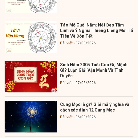
Tảo Mộ Cuối Năm: Nét Đẹp Tâm
Linh và Ý Nghĩa Thiêng Liêng Mời Tổ
Tiên Về Đón Tết
Bài viết
07/08/2026
Sinh Năm 2005 Tuổi Con Gì, Mệnh
Gì? Luận Giải Vận Mệnh Và Tình
Duyên
Bài viết
07/08/2026
Cung Mọc là gì? Giải mã ý nghĩa và
cách xác định 12 Cung Mọc
Bài viết
06/08/2026