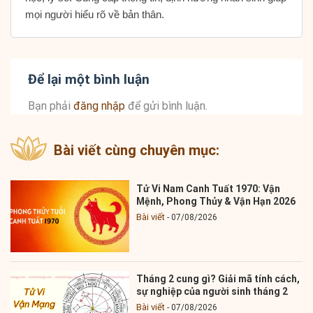
mọi người hiểu rõ về bản thân.
Để lại một bình luận
Bạn phải
đăng nhập
để gửi bình luận.
Bài viết cùng chuyên mục:
Tử Vi Nam Canh Tuất 1970: Vận
Mệnh, Phong Thủy & Vận Hạn 2026
Bài viết
07/08/2026
Tháng 2 cung gì? Giải mã tính cách,
sự nghiệp của người sinh tháng 2
Bài viết
07/08/2026