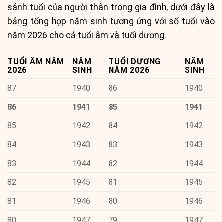
sánh tuổi của người thân trong gia đình, dưới đây là
bảng tổng hợp năm sinh tương ứng với số tuổi vào
năm 2026 cho cả tuổi âm và tuổi dương.
TUỔI ÂM NĂM
NĂM
TUỔI DƯƠNG
NĂM
2026
SINH
NĂM 2026
SINH
87
1940
86
1940
86
1941
85
1941
85
1942
84
1942
84
1943
83
1943
83
1944
82
1944
82
1945
81
1945
81
1946
80
1946
80
1947
79
1947