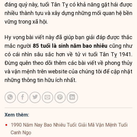
đáng quý này, tuổi Tân Tỵ có khả năng gặt hái được
nhiều thành tựu và xây dựng những mối quan hệ bền
vững trong xã hội.
Hy vọng bài viết này đã giúp bạn giải đáp được thắc
mắc người
85 tuổi là sinh năm bao nhiêu
cũng như
có cái nhìn sâu sắc hơn về tử vi tuổi Tân Tỵ 1941.
Đừng quên theo dõi thêm các bài viết về phong thủy
và vận mệnh trên website của chúng tôi để cập nhật
những thông tin hữu ích nhất.
Xem thêm:
1990 Năm Nay Bao Nhiêu Tuổi: Giải Mã Vận Mệnh Tuổi
Canh Ngọ