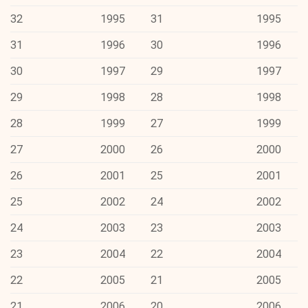
32
1995
31
1995
31
1996
30
1996
30
1997
29
1997
29
1998
28
1998
28
1999
27
1999
27
2000
26
2000
26
2001
25
2001
25
2002
24
2002
24
2003
23
2003
23
2004
22
2004
22
2005
21
2005
21
2006
20
2006