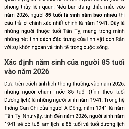
phong thủy liên quan. Nếu bạn đang thắc mắc vào
năm 2026, người
85 tuổi là sinh năm bao nhiêu
thì
câu trả lời chính xác nhất chính là năm 1941. Đây là
những người thuộc tuổi Tân Tỵ, mang trong mình
những nét tính cách đặc trưng của linh vật con Rắn
với sự khôn ngoan và tinh tế trong cuộc sống.
Xác định năm sinh của người 85 tuổi
vào năm 2026
Dựa trên cách tính lịch thông thường, vào năm 2026,
những người chạm mốc 85 tuổi (tính theo tuổi
Dương lịch) là những người sinh năm 1941. Trong hệ
thống Can Chi của người Á Đông, năm 1941 là năm
Tân Tỵ. Như vậy, tính đến năm 2026, người sinh năm
1941 sẽ có tuổi âm lịch là 86 tuổi và tuổi dương lịch