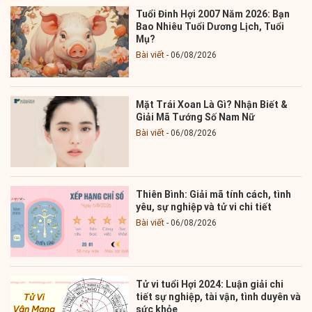
Tuổi Đinh Hợi 2007 Năm 2026: Bạn
Bao Nhiêu Tuổi Dương Lịch, Tuổi
Mụ?
Bài viết
06/08/2026
Mặt Trái Xoan Là Gì? Nhận Biết &
Giải Mã Tướng Số Nam Nữ
Bài viết
06/08/2026
Thiên Bình: Giải mã tính cách, tình
yêu, sự nghiệp và tử vi chi tiết
Bài viết
06/08/2026
Tử vi tuổi Hợi 2024: Luận giải chi
tiết sự nghiệp, tài vận, tình duyên và
sức khỏe