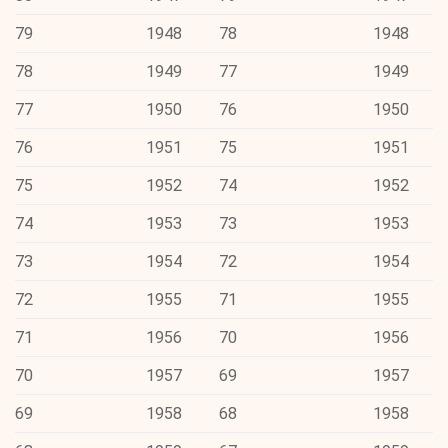
79
1948
78
1948
78
1949
77
1949
77
1950
76
1950
76
1951
75
1951
75
1952
74
1952
74
1953
73
1953
73
1954
72
1954
72
1955
71
1955
71
1956
70
1956
70
1957
69
1957
69
1958
68
1958