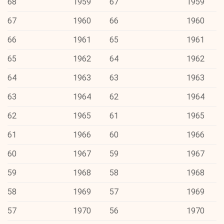
68
1959
67
1959
67
1960
66
1960
66
1961
65
1961
65
1962
64
1962
64
1963
63
1963
63
1964
62
1964
62
1965
61
1965
61
1966
60
1966
60
1967
59
1967
59
1968
58
1968
58
1969
57
1969
57
1970
56
1970