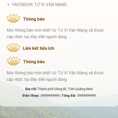
FACEBOOK TỬ VI VẬN MẠNG
Thông báo
Mọi thông báo mới nhất từ Tử Vi Vận Mạng sẽ được
cập nhật tại đây đến người dùng.
Liên kết hữu ích
Thông báo
Mọi thông báo mới nhất từ Tử Vi Vận Mạng sẽ được
cập nhật tại đây đến người dùng.
Địa chỉ:
Thành phố Uông Bí, Tỉnh Quảng Ninh
Điện thoại:
0999999999 |
Tổng đài:
0999999999