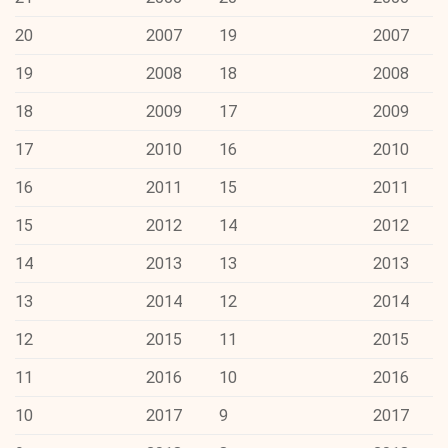
20
2007
19
2007
19
2008
18
2008
18
2009
17
2009
17
2010
16
2010
16
2011
15
2011
15
2012
14
2012
14
2013
13
2013
13
2014
12
2014
12
2015
11
2015
11
2016
10
2016
10
2017
9
2017