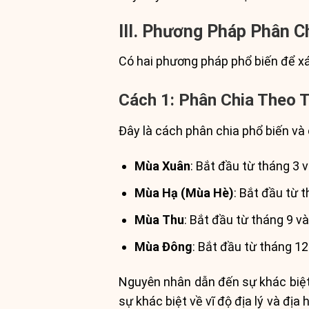
III. Phương Pháp Phân C
Có hai phương pháp phổ biến để xá
Cách 1: Phân Chia Theo
Đây là cách phân chia phổ biến và 
Mùa Xuân
: Bắt đầu từ tháng 3 
Mùa Hạ (Mùa Hè)
: Bắt đầu từ 
Mùa Thu
: Bắt đầu từ tháng 9 v
Mùa Đông
: Bắt đầu từ tháng 12
Nguyên nhân dẫn đến sự khác biệt 
sự khác biệt về vĩ độ địa lý và địa