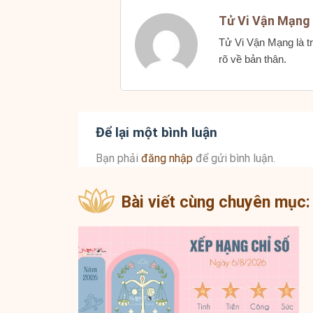
Tử Vi Vận Mạng
Tử Vi Vận Mạng là tr
rõ về bản thân.
Để lại một bình luận
Bạn phải
đăng nhập
để gửi bình luận.
Bài viết cùng chuyên mục: