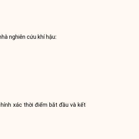
nhà nghiên cứu khí hậu:
chính xác thời điểm bắt đầu và kết