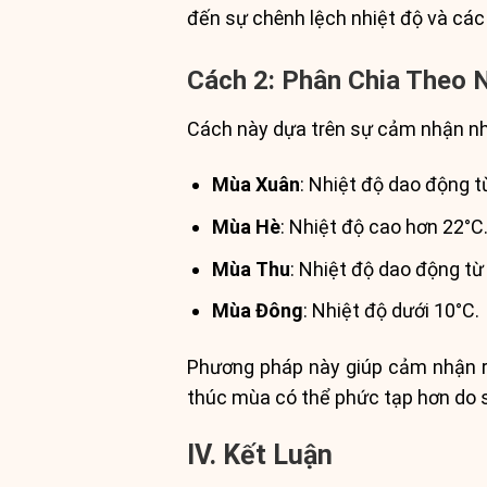
đến sự chênh lệch nhiệt độ và các 
Cách 2: Phân Chia Theo 
Cách này dựa trên sự cảm nhận nhi
Mùa Xuân
: Nhiệt độ dao động t
Mùa Hè
: Nhiệt độ cao hơn 22°C
Mùa Thu
: Nhiệt độ dao động từ
Mùa Đông
: Nhiệt độ dưới 10°C.
Phương pháp này giúp cảm nhận rõ 
thúc mùa có thể phức tạp hơn do s
IV. Kết Luận