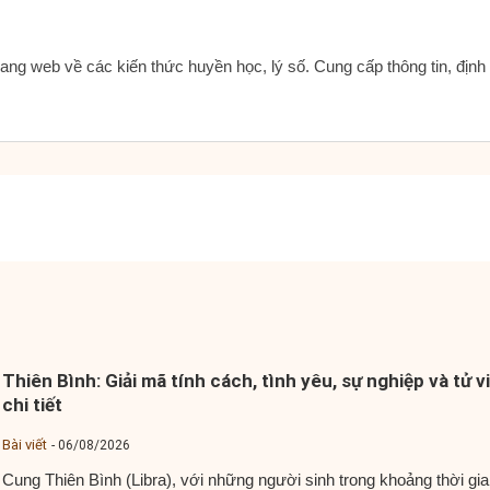
ang web về các kiến thức huyền học, lý số. Cung cấp thông tin, địn
Thiên Bình: Giải mã tính cách, tình yêu, sự nghiệp và tử vi
chi tiết
Bài viết
06/08/2026
Cung Thiên Bình (Libra), với những người sinh trong khoảng thời gia