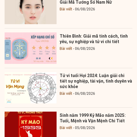
Giải Mã Tướng Số Nam Nữ
Bài viết
06/08/2026
Thiên Bình: Giải mã tính cách, tình
yêu, sự nghiệp và tử vi chi tiết
Bài viết
06/08/2026
Tử vi tuổi Hợi 2024: Luận giải chi
tiết sự nghiệp, tài vận, tình duyên và
sức khỏe
Bài viết
06/08/2026
Sinh năm 1999 Kỷ Mão năm 2025:
Tuổi, Mệnh và Vận Mệnh Chi Tiết
Bài viết
05/08/2026