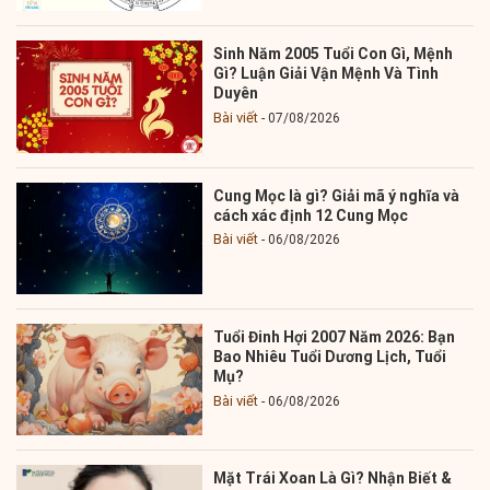
Sinh Năm 2005 Tuổi Con Gì, Mệnh
Gì? Luận Giải Vận Mệnh Và Tình
Duyên
Bài viết
07/08/2026
Cung Mọc là gì? Giải mã ý nghĩa và
cách xác định 12 Cung Mọc
Bài viết
06/08/2026
Tuổi Đinh Hợi 2007 Năm 2026: Bạn
Bao Nhiêu Tuổi Dương Lịch, Tuổi
Mụ?
Bài viết
06/08/2026
Mặt Trái Xoan Là Gì? Nhận Biết &