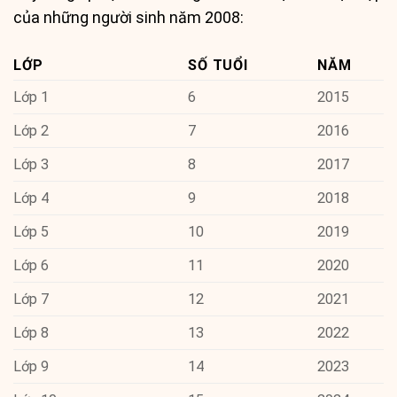
của những người sinh năm 2008:
LỚP
SỐ TUỔI
NĂM
Lớp 1
6
2015
Lớp 2
7
2016
Lớp 3
8
2017
Lớp 4
9
2018
Lớp 5
10
2019
Lớp 6
11
2020
Lớp 7
12
2021
Lớp 8
13
2022
Lớp 9
14
2023