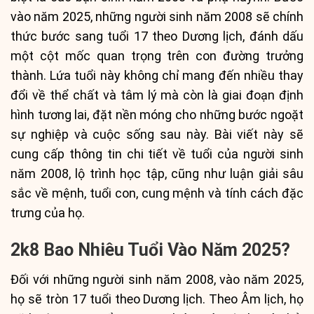
vào năm 2025, những người sinh năm 2008 sẽ chính
thức bước sang tuổi 17 theo Dương lịch, đánh dấu
một cột mốc quan trọng trên con đường trưởng
thành. Lứa tuổi này không chỉ mang đến nhiều thay
đổi về thể chất và tâm lý mà còn là giai đoạn định
hình tương lai, đặt nền móng cho những bước ngoặt
sự nghiệp và cuộc sống sau này. Bài viết này sẽ
cung cấp thông tin chi tiết về tuổi của người sinh
năm 2008, lộ trình học tập, cũng như luận giải sâu
sắc về mệnh, tuổi con, cung mệnh và tính cách đặc
trưng của họ.
2k8 Bao Nhiêu Tuổi Vào Năm 2025?
Đối với những người sinh năm 2008, vào năm 2025,
họ sẽ tròn 17 tuổi theo Dương lịch. Theo Âm lịch, họ