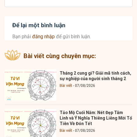
Để lại một bình luận
Bạn phải
đăng nhập
để gửi bình luận.
Bài viết cùng chuyên mục:
Tháng 2 cung gì? Giải mã tính cách,
sự nghiệp của người sinh tháng 2
Bài viết
07/08/2026
Tảo Mộ Cuối Năm: Nét Đẹp Tâm
Linh và Ý Nghĩa Thiêng Liêng Mời Tổ
Tiên Về Đón Tết
Bài viết
07/08/2026