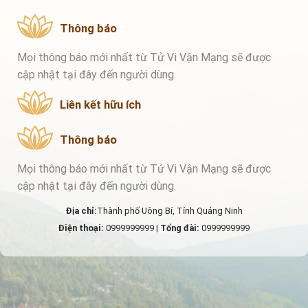
Thông báo
Mọi thông báo mới nhất từ Tử Vi Vận Mạng sẽ được
cập nhật tại đây đến người dùng.
Liên kết hữu ích
Thông báo
Mọi thông báo mới nhất từ Tử Vi Vận Mạng sẽ được
cập nhật tại đây đến người dùng.
Địa chỉ:
Thành phố Uông Bí, Tỉnh Quảng Ninh
Điện thoại:
0999999999 |
Tổng đài:
0999999999