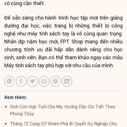
vô cùng cần thiết.
Để sẵn sàng cho hành trình học tập mới trên giảng
đường đại học, việc trang bị những thiết bị công
nghệ như máy tính xách tay là vô cùng quan trọng.
Nhân dịp năm học mới, FPT Shop mang đến nhiều
chương trình ưu đãi hấp dẫn dành riêng cho học
sinh, sinh viên. Bạn có thể tham khảo ngay các mẫu
Máy tính xách tay phù hợp với nhu cầu của mình.
Xem thêm:
Sinh Con Hợp Tuổi Cha Mẹ: Hướng Dẫn Chi Tiết Theo
Phong Thủy
Tháng 12 Cung Gì? Khám Phá Bí Quyết Sự Nghiệp Cho