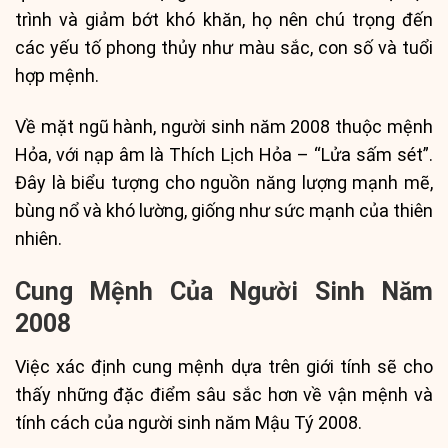
trình và giảm bớt khó khăn, họ nên chú trọng đến
các yếu tố phong thủy như màu sắc, con số và tuổi
hợp mệnh.
Về mặt ngũ hành, người sinh năm 2008 thuộc mệnh
Hỏa, với nạp âm là Thích Lịch Hỏa – “Lửa sấm sét”.
Đây là biểu tượng cho nguồn năng lượng mạnh mẽ,
bùng nổ và khó lường, giống như sức mạnh của thiên
nhiên.
Cung Mệnh Của Người Sinh Năm
2008
Việc xác định cung mệnh dựa trên giới tính sẽ cho
thấy những đặc điểm sâu sắc hơn về vận mệnh và
tính cách của người sinh năm Mậu Tý 2008.