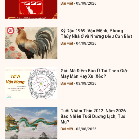
Bài viết
05/08/2026
Kỷ Dậu 1969: Vận Mệnh, Phong
Thủy Nhà Ở và Những Điều Cần Biết
Bài viết
04/08/2026
Giải Mã Điềm Báo Ù Tai Theo Giờ:
May Mắn Hay Xui Xẻo?
Bài viết
03/08/2026
Tuổi Nhâm Thìn 2012: Năm 2026
Bao Nhiêu Tuổi Dương Lịch, Tuổi
Mụ?
Bài viết
03/08/2026