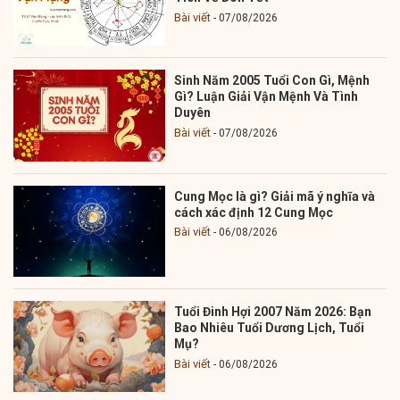
Bài viết
07/08/2026
Sinh Năm 2005 Tuổi Con Gì, Mệnh
Gì? Luận Giải Vận Mệnh Và Tình
Duyên
Bài viết
07/08/2026
Cung Mọc là gì? Giải mã ý nghĩa và
cách xác định 12 Cung Mọc
Bài viết
06/08/2026
Tuổi Đinh Hợi 2007 Năm 2026: Bạn
Bao Nhiêu Tuổi Dương Lịch, Tuổi
Mụ?
Bài viết
06/08/2026