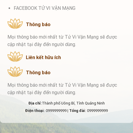
FACEBOOK TỬ VI VẬN MẠNG
Thông báo
Mọi thông báo mới nhất từ Tử Vi Vận Mạng sẽ được
cập nhật tại đây đến người dùng.
Liên kết hữu ích
Thông báo
Mọi thông báo mới nhất từ Tử Vi Vận Mạng sẽ được
cập nhật tại đây đến người dùng.
Địa chỉ:
Thành phố Uông Bí, Tỉnh Quảng Ninh
Điện thoại:
0999999999 |
Tổng đài:
0999999999