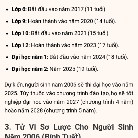
Lớp 6:
Bắt đầu vào năm 2017 (11 tuổi).
Lớp 9:
Hoàn thành vào năm 2020 (14 tuổi).
Lớp 10:
Bắt đầu vào năm 2021 (15 tuổi).
Lớp 12:
Hoàn thành vào năm 2023 (17 tuổi).
Đại học năm 1:
Bắt đầu vào năm 2024 (18 tuổi).
Đại học năm 2:
Năm 2025 (19 tuổi).
Dự kiến, người sinh năm 2006 sẽ thi đại học vào năm
2025. Tùy thuộc vào chương trình đào tạo, họ sẽ tốt
nghiệp đại học vào năm 2027 (chương trình 4 năm)
hoặc năm 2028 (chương trình 5 năm).
3. Tử Vi Sơ Lược Cho Người Sinh
Năm 2006 (Bính Tuất)