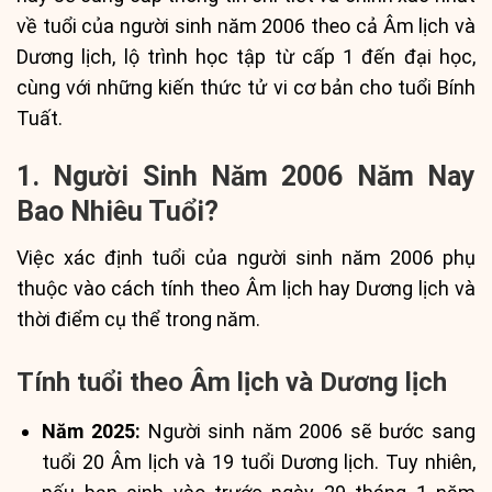
về tuổi của người sinh năm 2006 theo cả Âm lịch và
Dương lịch, lộ trình học tập từ cấp 1 đến đại học,
cùng với những kiến thức tử vi cơ bản cho tuổi Bính
Tuất.
1. Người Sinh Năm 2006 Năm Nay
Bao Nhiêu Tuổi?
Việc xác định tuổi của người sinh năm 2006 phụ
thuộc vào cách tính theo Âm lịch hay Dương lịch và
thời điểm cụ thể trong năm.
Tính tuổi theo Âm lịch và Dương lịch
Năm 2025:
Người sinh năm 2006 sẽ bước sang
tuổi 20 Âm lịch và 19 tuổi Dương lịch. Tuy nhiên,