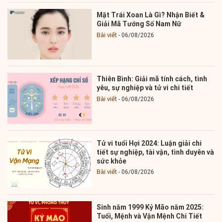
Mặt Trái Xoan Là Gì? Nhận Biết &
Giải Mã Tướng Số Nam Nữ
Bài viết
06/08/2026
Thiên Bình: Giải mã tính cách, tình
yêu, sự nghiệp và tử vi chi tiết
Bài viết
06/08/2026
Tử vi tuổi Hợi 2024: Luận giải chi
tiết sự nghiệp, tài vận, tình duyên và
sức khỏe
Bài viết
06/08/2026
Sinh năm 1999 Kỷ Mão năm 2025:
Tuổi, Mệnh và Vận Mệnh Chi Tiết