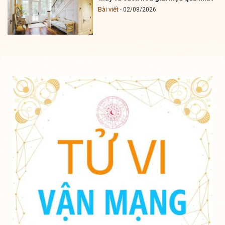
Bài viết
02/08/2026