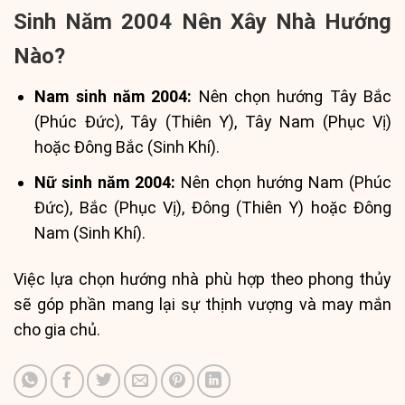
Sinh Năm 2004 Nên Xây Nhà Hướng
Nào?
Nam sinh năm 2004:
Nên chọn hướng Tây Bắc
(Phúc Đức), Tây (Thiên Y), Tây Nam (Phục Vị)
hoặc Đông Bắc (Sinh Khí).
Nữ sinh năm 2004:
Nên chọn hướng Nam (Phúc
Đức), Bắc (Phục Vị), Đông (Thiên Y) hoặc Đông
Nam (Sinh Khí).
Việc lựa chọn hướng nhà phù hợp theo phong thủy
sẽ góp phần mang lại sự thịnh vượng và may mắn
cho gia chủ.