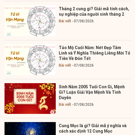
Tháng 2 cung gì? Giải mã tính cách,
sự nghiệp của người sinh tháng 2
Bài viết
07/08/2026
Tảo Mộ Cuối Năm: Nét Đẹp Tâm
Linh và Ý Nghĩa Thiêng Liêng Mời Tổ
Tiên Về Đón Tết
Bài viết
07/08/2026
Sinh Năm 2005 Tuổi Con Gì, Mệnh
Gì? Luận Giải Vận Mệnh Và Tình
Duyên
Bài viết
07/08/2026
Cung Mọc là gì? Giải mã ý nghĩa và
cách xác định 12 Cung Mọc