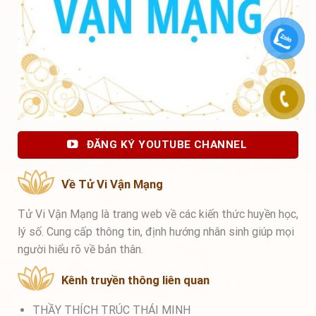
ĐĂNG KÝ YOUTUBE CHANNEL
Về Tử Vi Vận Mạng
Tử Vi Vận Mạng là trang web về các kiến thức huyền học,
lý số. Cung cấp thông tin, định hướng nhân sinh giúp mọi
người hiểu rõ về bản thân.
Kênh truyền thông liên quan
THẦY THÍCH TRÚC THÁI MINH