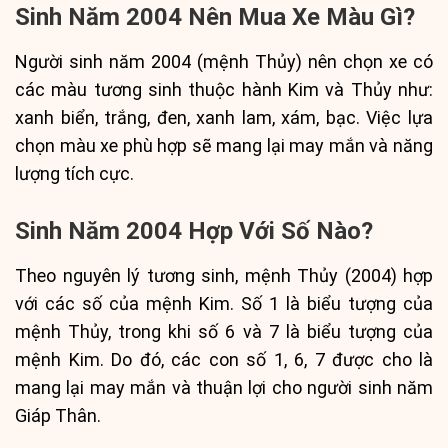
Sinh Năm 2004 Nên Mua Xe Màu Gì?
Người sinh năm 2004 (mệnh Thủy) nên chọn xe có
các màu tương sinh thuộc hành Kim và Thủy như:
xanh biển, trắng, đen, xanh lam, xám, bạc. Việc lựa
chọn màu xe phù hợp sẽ mang lại may mắn và năng
lượng tích cực.
Sinh Năm 2004 Hợp Với Số Nào?
Theo nguyên lý tương sinh, mệnh Thủy (2004) hợp
với các số của mệnh Kim. Số 1 là biểu tượng của
mệnh Thủy, trong khi số 6 và 7 là biểu tượng của
mệnh Kim. Do đó, các con số 1, 6, 7 được cho là
mang lại may mắn và thuận lợi cho người sinh năm
Giáp Thân.