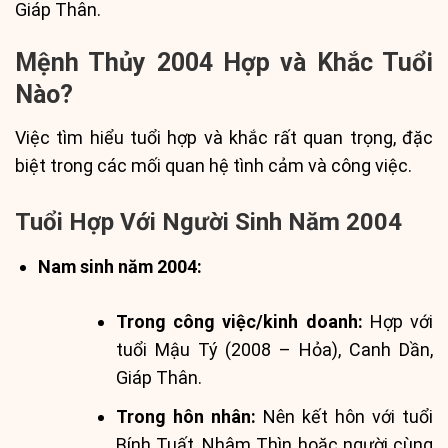
Giáp Thân.
Mệnh Thủy 2004 Hợp và Khắc Tuổi
Nào?
Việc tìm hiểu tuổi hợp và khắc rất quan trọng, đặc
biệt trong các mối quan hệ tình cảm và công việc.
Tuổi Hợp Với Người Sinh Năm 2004
Nam sinh năm 2004:
Trong công việc/kinh doanh:
Hợp với
tuổi Mậu Tý (2008 – Hỏa), Canh Dần,
Giáp Thân.
Trong hôn nhân:
Nên kết hôn với tuổi
Bính Tuất, Nhâm Thìn hoặc người cùng