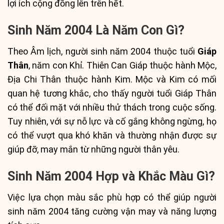
lợi ích cộng đồng lên trên hết.
Sinh Năm 2004 Là Năm Con Gì?
Theo Âm lịch, người sinh năm 2004 thuộc tuổi
Giáp
Thân
, năm con Khỉ. Thiên Can Giáp thuộc hành Mộc,
Địa Chi Thân thuộc hành Kim. Mộc và Kim có mối
quan hệ tương khắc, cho thấy người tuổi Giáp Thân
có thể đối mặt với nhiều thử thách trong cuộc sống.
Tuy nhiên, với sự nỗ lực và cố gắng không ngừng, họ
có thể vượt qua khó khăn và thường nhận được sự
giúp đỡ, may mắn từ những người thân yêu.
Sinh Năm 2004 Hợp và Khắc Màu Gì?
Việc lựa chọn màu sắc phù hợp có thể giúp người
sinh năm 2004 tăng cường vận may và năng lượng