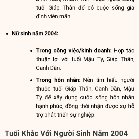
tuổi Giáp Thân để có cuộc sống gia
đình viên mãn.
Nữ sinh năm 2004:
Trong công việc/kinh doanh:
Hợp tác
thuận lợi với tuổi Mậu Tý, Giáp Thân,
Canh Dần.
Trong hôn nhân:
Nên tìm hiểu người
thuộc tuổi Giáp Thân, Canh Dần, Mậu
Tý để xây dựng cuộc sống hôn nhân
hạnh phúc, đồng thời nhận được sự hỗ
trợ phát triển sự nghiệp.
Tuổi Khắc Với Người Sinh Năm 2004