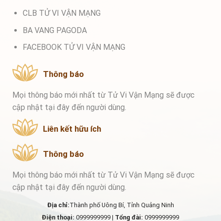
CLB TỬ VI VẬN MẠNG
BA VANG PAGODA
FACEBOOK TỬ VI VẬN MẠNG
Thông báo
Mọi thông báo mới nhất từ Tử Vi Vận Mạng sẽ được
cập nhật tại đây đến người dùng.
Liên kết hữu ích
Thông báo
Mọi thông báo mới nhất từ Tử Vi Vận Mạng sẽ được
cập nhật tại đây đến người dùng.
Địa chỉ:
Thành phố Uông Bí, Tỉnh Quảng Ninh
Điện thoại:
0999999999 |
Tổng đài:
0999999999