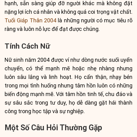
hạnh, sẵn sàng giúp đỡ người khác mà không đặt
nặng lợi ích cá nhân và không quá coi trọng vật chất.
Tuổi Giáp Thân 2004
là những người có mục tiêu rõ
ràng và luôn nỗ lực để đạt được chúng.
Tính Cách Nữ
Nữ sinh năm 2004 được ví như dòng nước suối uyển
chuyển, có thể mạnh mẽ hoặc nhẹ nhàng nhưng
luôn sâu lắng và linh hoạt. Họ cẩn thận, nhạy bén
trong mọi tình huống nhưng tâm hồn luôn có những
biến động mạnh mẽ. Với tâm hồn tinh tế, chu đáo và
sự sâu sắc trong tư duy, họ dễ dàng gặt hái thành
công trong học tập và sự nghiệp.
Một Số Câu Hỏi Thường Gặp