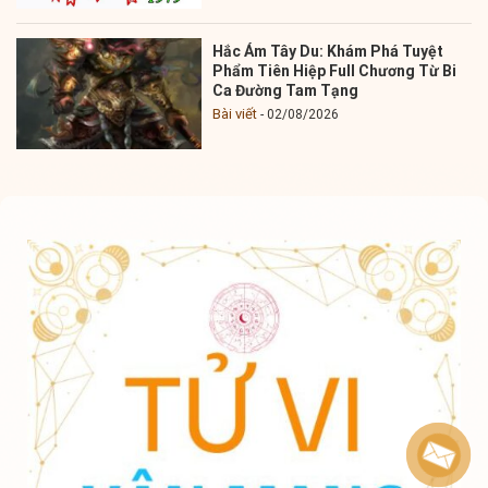
Hắc Ám Tây Du: Khám Phá Tuyệt
Phẩm Tiên Hiệp Full Chương Từ Bi
Ca Đường Tam Tạng
Bài viết
02/08/2026