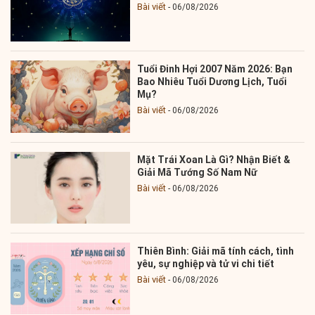
Bài viết
06/08/2026
Tuổi Đinh Hợi 2007 Năm 2026: Bạn
Bao Nhiêu Tuổi Dương Lịch, Tuổi
Mụ?
Bài viết
06/08/2026
Mặt Trái Xoan Là Gì? Nhận Biết &
Giải Mã Tướng Số Nam Nữ
Bài viết
06/08/2026
Thiên Bình: Giải mã tính cách, tình
yêu, sự nghiệp và tử vi chi tiết
Bài viết
06/08/2026