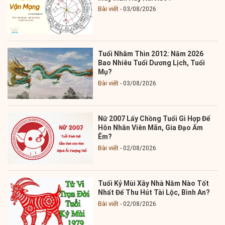
Bài viết
03/08/2026
Tuổi Nhâm Thìn 2012: Năm 2026
Bao Nhiêu Tuổi Dương Lịch, Tuổi
Mụ?
Bài viết
03/08/2026
Nữ 2007 Lấy Chồng Tuổi Gì Hợp Để
Hôn Nhân Viên Mãn, Gia Đạo Ấm
Êm?
Bài viết
02/08/2026
Tuổi Kỷ Mùi Xây Nhà Năm Nào Tốt
Nhất Để Thu Hút Tài Lộc, Bình An?
Bài viết
02/08/2026