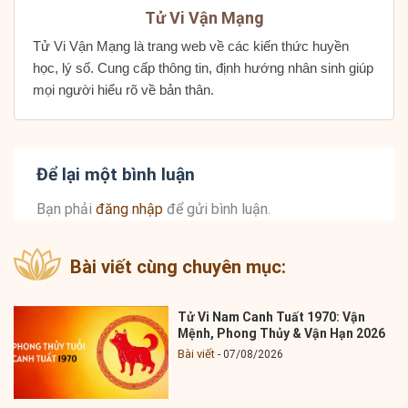
Tử Vi Vận Mạng
Tử Vi Vận Mạng là trang web về các kiến thức huyền
học, lý số. Cung cấp thông tin, định hướng nhân sinh giúp
mọi người hiểu rõ về bản thân.
Để lại một bình luận
Bạn phải
đăng nhập
để gửi bình luận.
Bài viết cùng chuyên mục:
Tử Vi Nam Canh Tuất 1970: Vận
Mệnh, Phong Thủy & Vận Hạn 2026
Bài viết
07/08/2026