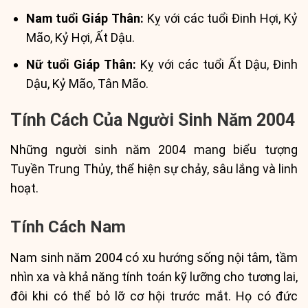
Nam tuổi Giáp Thân:
Kỵ với các tuổi Đinh Hợi, Kỷ
Mão, Kỷ Hợi, Ất Dậu.
Nữ tuổi Giáp Thân:
Kỵ với các tuổi Ất Dậu, Đinh
Dậu, Kỷ Mão, Tân Mão.
Tính Cách Của Người Sinh Năm 2004
Những người sinh năm 2004 mang biểu tượng
Tuyền Trung Thủy, thể hiện sự chảy, sâu lắng và linh
hoạt.
Tính Cách Nam
Nam sinh năm 2004 có xu hướng sống nội tâm, tầm
nhìn xa và khả năng tính toán kỹ lưỡng cho tương lai,
đôi khi có thể bỏ lỡ cơ hội trước mắt. Họ có đức