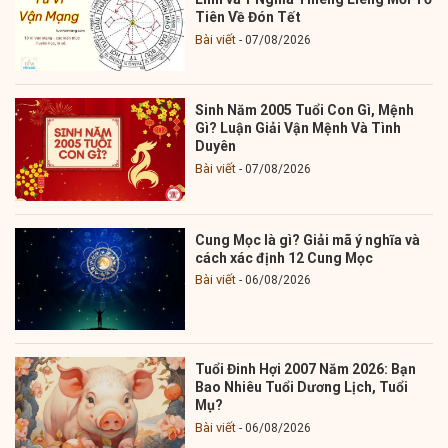
Tiên Về Đón Tết
Bài viết
07/08/2026
Sinh Năm 2005 Tuổi Con Gì, Mệnh
Gì? Luận Giải Vận Mệnh Và Tình
Duyên
Bài viết
07/08/2026
Cung Mọc là gì? Giải mã ý nghĩa và
cách xác định 12 Cung Mọc
Bài viết
06/08/2026
Tuổi Đinh Hợi 2007 Năm 2026: Bạn
Bao Nhiêu Tuổi Dương Lịch, Tuổi
Mụ?
Bài viết
06/08/2026