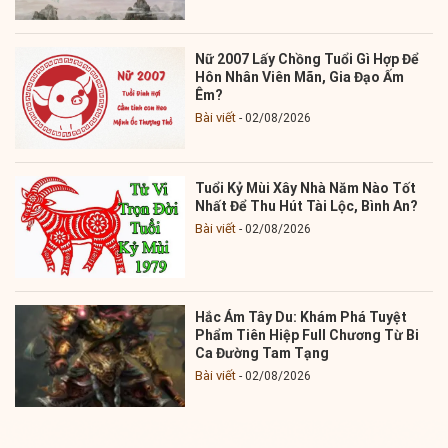
Nữ 2007 Lấy Chồng Tuổi Gì Hợp Để
Hôn Nhân Viên Mãn, Gia Đạo Ấm
Êm?
Bài viết
02/08/2026
Tuổi Kỷ Mùi Xây Nhà Năm Nào Tốt
Nhất Để Thu Hút Tài Lộc, Bình An?
Bài viết
02/08/2026
Hắc Ám Tây Du: Khám Phá Tuyệt
Phẩm Tiên Hiệp Full Chương Từ Bi
Ca Đường Tam Tạng
Bài viết
02/08/2026