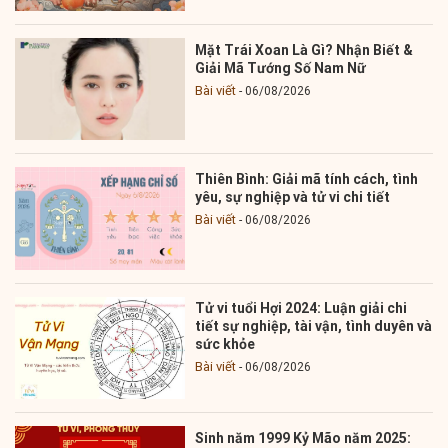
Mặt Trái Xoan Là Gì? Nhận Biết &
Giải Mã Tướng Số Nam Nữ
Bài viết
06/08/2026
Thiên Bình: Giải mã tính cách, tình
yêu, sự nghiệp và tử vi chi tiết
Bài viết
06/08/2026
Tử vi tuổi Hợi 2024: Luận giải chi
tiết sự nghiệp, tài vận, tình duyên và
sức khỏe
Bài viết
06/08/2026
Sinh năm 1999 Kỷ Mão năm 2025: