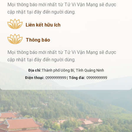
Mọi thông báo mới nhất từ Tử Vi Vận Mạng sẽ được
cập nhật tại đây đến người dùng.
Liên kết hữu ích
Thông báo
Mọi thông báo mới nhất từ Tử Vi Vận Mạng sẽ được
cập nhật tại đây đến người dùng.
Địa chỉ:
Thành phố Uông Bí, Tỉnh Quảng Ninh
Điện thoại:
0999999999 |
Tổng đài:
0999999999