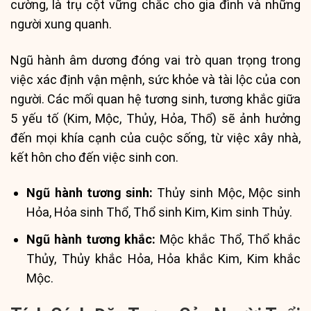
cường, là trụ cột vững chắc cho gia đình và những
người xung quanh.
Ngũ hành âm dương đóng vai trò quan trọng trong
việc xác định vận mệnh, sức khỏe và tài lộc của con
người. Các mối quan hệ tương sinh, tương khắc giữa
5 yếu tố (Kim, Mộc, Thủy, Hỏa, Thổ) sẽ ảnh hưởng
đến mọi khía cạnh của cuộc sống, từ việc xây nhà,
kết hôn cho đến việc sinh con.
Ngũ hành tương sinh:
Thủy sinh Mộc, Mộc sinh
Hỏa, Hỏa sinh Thổ, Thổ sinh Kim, Kim sinh Thủy.
Ngũ hành tương khắc:
Mộc khắc Thổ, Thổ khắc
Thủy, Thủy khắc Hỏa, Hỏa khắc Kim, Kim khắc
Mộc.