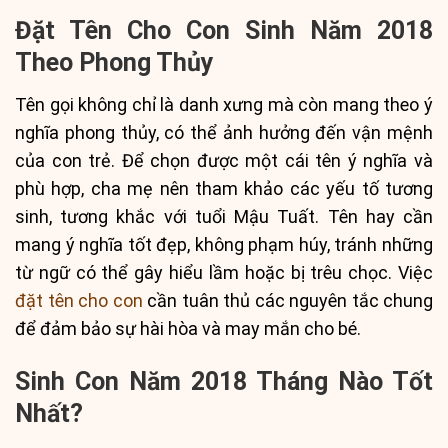
Đặt Tên Cho Con Sinh Năm 2018
Theo Phong Thủy
Tên gọi không chỉ là danh xưng mà còn mang theo ý
nghĩa phong thủy, có thể ảnh hưởng đến vận mệnh
của con trẻ. Để chọn được một cái tên ý nghĩa và
phù hợp, cha mẹ nên tham khảo các yếu tố tương
sinh, tương khắc với tuổi Mậu Tuất. Tên hay cần
mang ý nghĩa tốt đẹp, không phạm húy, tránh những
từ ngữ có thể gây hiểu lầm hoặc bị trêu chọc. Việc
đặt tên cho con
cần tuân thủ các nguyên tắc chung
để đảm bảo sự hài hòa và may mắn cho bé.
Sinh Con Năm 2018 Tháng Nào Tốt
Nhất?