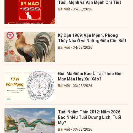
Tuổi, Mệnh và Vận Mệnh Chi Tiết
Bài viết
05/08/2026
Kỷ Dậu 1969: Vận Mệnh, Phong
Thủy Nhà Ở và Những Điều Cần Biết
Bài viết
04/08/2026
Giải Mã Điềm Báo Ù Tai Theo Giờ:
May Mắn Hay Xui Xẻo?
Bài viết
03/08/2026
Tuổi Nhâm Thìn 2012: Năm 2026
Bao Nhiêu Tuổi Dương Lịch, Tuổi
Mụ?
Bài viết
03/08/2026