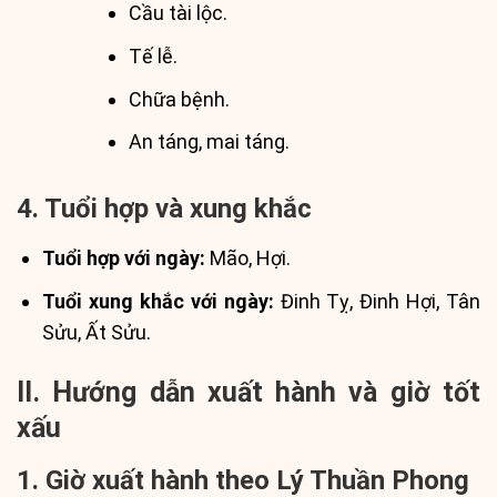
Cầu tài lộc.
Tế lễ.
Chữa bệnh.
An táng, mai táng.
4. Tuổi hợp và xung khắc
Tuổi hợp với ngày:
Mão, Hợi.
Tuổi xung khắc với ngày:
Đinh Tỵ, Đinh Hợi, Tân
Sửu, Ất Sửu.
II. Hướng dẫn xuất hành và giờ tốt
xấu
1. Giờ xuất hành theo Lý Thuần Phong