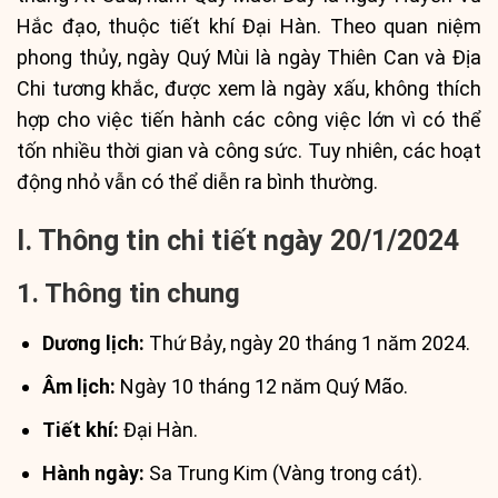
Hắc đạo, thuộc tiết khí Đại Hàn. Theo quan niệm
phong thủy, ngày Quý Mùi là ngày Thiên Can và Địa
Chi tương khắc, được xem là ngày xấu, không thích
hợp cho việc tiến hành các công việc lớn vì có thể
tốn nhiều thời gian và công sức. Tuy nhiên, các hoạt
động nhỏ vẫn có thể diễn ra bình thường.
I. Thông tin chi tiết ngày 20/1/2024
1. Thông tin chung
Dương lịch:
Thứ Bảy, ngày 20 tháng 1 năm 2024.
Âm lịch:
Ngày 10 tháng 12 năm Quý Mão.
Tiết khí:
Đại Hàn.
Hành ngày:
Sa Trung Kim (Vàng trong cát).