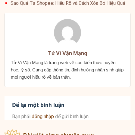
Sao Quả Tạ Shopee: Hiểu Rõ và Cách Xóa Bỏ Hiệu Quả
Tử Vi Vận Mạng
Tử Vi Vận Mạng là trang web về các kiến thức huyền
học, lý số. Cung cấp thông tin, định hướng nhân sinh giúp
mọi người hiểu rõ về bản thân.
Để lại một bình luận
Bạn phải
đăng nhập
để gửi bình luận.