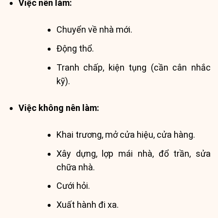
Việc nên làm:
Chuyển về nhà mới.
Động thổ.
Tranh chấp, kiện tụng (cần cân nhắc
kỹ).
Việc không nên làm:
Khai trương, mở cửa hiệu, cửa hàng.
Xây dựng, lợp mái nhà, đổ trần, sửa
chữa nhà.
Cưới hỏi.
Xuất hành đi xa.