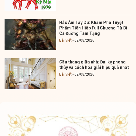
Hắc Ám Tây Du: Khám Phá Tuyệt
Phẩm Tiên Hiệp Full Chương Từ Bi
Ca Đường Tam Tạng
Bài viết
02/08/2026
Cầu thang giữa nhà: Đại kỵ phong
thủy và cách hóa giải hiệu quả nhất
Bài viết
02/08/2026