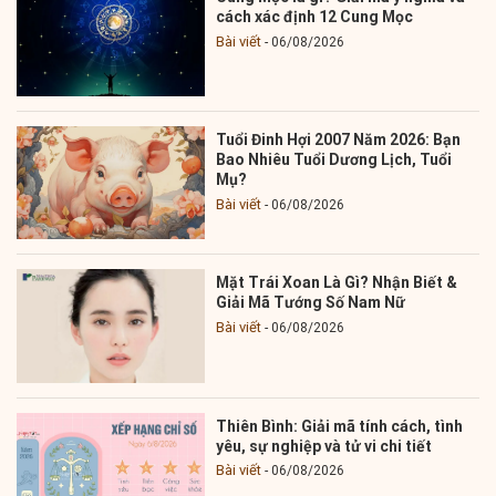
cách xác định 12 Cung Mọc
Bài viết
06/08/2026
Tuổi Đinh Hợi 2007 Năm 2026: Bạn
Bao Nhiêu Tuổi Dương Lịch, Tuổi
Mụ?
Bài viết
06/08/2026
Mặt Trái Xoan Là Gì? Nhận Biết &
Giải Mã Tướng Số Nam Nữ
Bài viết
06/08/2026
Thiên Bình: Giải mã tính cách, tình
yêu, sự nghiệp và tử vi chi tiết
Bài viết
06/08/2026