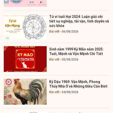
Tử vi tuổi Hợi 2024: Luận giải chi
tiết sự nghiệp, tài vận, tình duyên và
sức khỏe
Bài viết
06/08/2026
Sinh năm 1999 Kỷ Mão năm 2025:
Tuổi, Mệnh và Vận Mệnh Chi Tiết
Bài viết
05/08/2026
Kỷ Dậu 1969: Vận Mệnh, Phong
Thủy Nhà Ở và Những Điều Cần Biết
Bài viết
04/08/2026