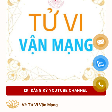
ĐĂNG KÝ YOUTUBE CHANNEL
Về Tử Vi Vận Mạng