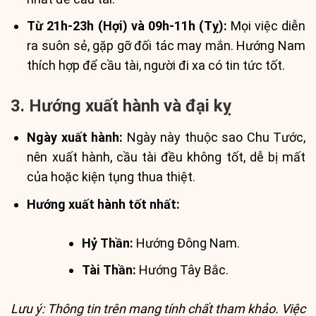
Từ 21h-23h (Hợi) và 09h-11h (Tỵ):
Mọi việc diễn
ra suôn sẻ, gặp gỡ đối tác may mắn. Hướng Nam
thích hợp để cầu tài, người đi xa có tin tức tốt.
3. Hướng xuất hành và đại kỵ
Ngày xuất hành:
Ngày này thuộc sao Chu Tước,
nên xuất hành, cầu tài đều không tốt, dễ bị mất
của hoặc kiện tụng thua thiệt.
Hướng xuất hành tốt nhất:
Hỷ Thần:
Hướng Đông Nam.
Tài Thần:
Hướng Tây Bắc.
Lưu ý: Thông tin trên mang tính chất tham khảo. Việc