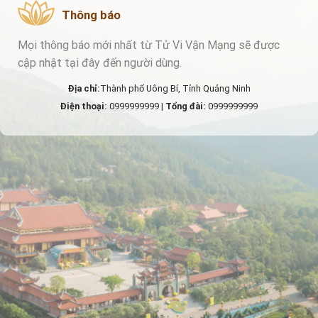
Thông báo
Mọi thông báo mới nhất từ Tử Vi Vận Mạng sẽ được
cập nhật tại đây đến người dùng.
Địa chỉ:
Thành phố Uông Bí, Tỉnh Quảng Ninh
Điện thoại:
0999999999 |
Tổng đài:
0999999999