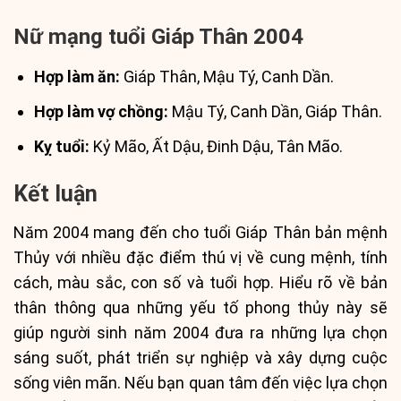
Nữ mạng tuổi Giáp Thân 2004
Hợp làm ăn:
Giáp Thân, Mậu Tý, Canh Dần.
Hợp làm vợ chồng:
Mậu Tý, Canh Dần, Giáp Thân.
Kỵ tuổi:
Kỷ Mão, Ất Dậu, Đinh Dậu, Tân Mão.
Kết luận
Năm 2004 mang đến cho tuổi Giáp Thân bản mệnh
Thủy với nhiều đặc điểm thú vị về cung mệnh, tính
cách, màu sắc, con số và tuổi hợp. Hiểu rõ về bản
thân thông qua những yếu tố phong thủy này sẽ
giúp người sinh năm 2004 đưa ra những lựa chọn
sáng suốt, phát triển sự nghiệp và xây dựng cuộc
sống viên mãn. Nếu bạn quan tâm đến việc lựa chọn