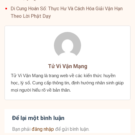
Di Cung Hoán Số: Thực Hư Và Cách Hóa Giải Vận Hạn
Theo Lời Phật Dạy
Tử Vi Vận Mạng
Tử Vi Vận Mạng là trang web về các kiến thức huyền
học, lý số. Cung cấp thông tin, định hướng nhân sinh giúp
mọi người hiểu rõ về bản thân.
Để lại một bình luận
Bạn phải
đăng nhập
để gửi bình luận.