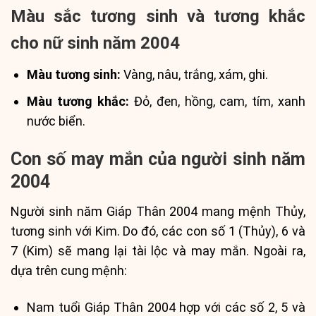
Màu sắc tương sinh và tương khắc
cho nữ sinh năm 2004
Màu tương sinh:
Vàng, nâu, trắng, xám, ghi.
Màu tương khắc:
Đỏ, đen, hồng, cam, tím, xanh
nước biển.
Con số may mắn của người sinh năm
2004
Người sinh năm Giáp Thân 2004 mang mệnh Thủy,
tương sinh với Kim. Do đó, các con số 1 (Thủy), 6 và
7 (Kim) sẽ mang lại tài lộc và may mắn. Ngoài ra,
dựa trên cung mệnh:
Nam tuổi Giáp Thân 2004 hợp với các số 2, 5 và