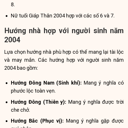
8.
Nữ tuổi Giáp Thân 2004 hợp với các số 6 và 7.
Hướng nhà hợp với người sinh năm
2004
Lựa chọn hướng nhà phù hợp có thể mang lại tài lộc
và may mắn. Các hướng hợp với người sinh năm
2004 bao gồm:
Hướng Đông Nam (Sinh khí):
Mang ý nghĩa có
phước lộc toàn vẹn.
Hướng Đông (Thiên y):
Mang ý nghĩa được trời
che chở.
Hướng Bắc (Phục vị):
Mang ý nghĩa gặp được