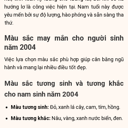
hướng lơ là công việc hiện tại. Nam tuổi này được
yêu mến bởi sự độ lượng, hào phóng và sẵn sàng tha
thứ.
Màu sắc may mắn cho người sinh
năm 2004
Việc lựa chọn màu sắc phù hợp giúp cân bằng ngũ
hành và mang lại nhiều điều tốt đẹp.
Màu sắc tương sinh và tương khắc
cho nam sinh năm 2004
Màu tương sinh:
Đỏ, xanh lá cây, cam, tím, hồng.
Màu tương khắc:
Nâu, vàng, xanh nước biển, đen.