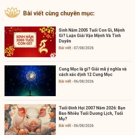
Bài viết cùng chuyên mục:
Sinh Năm 2005 Tuổi Con Gì, Mệnh
Gì? Luận Giải Vận Mệnh Và Tình
Duyên
Bài viết
07/08/2026
Cung Mọc là gì? Giải mã ý nghĩa và
cách xác định 12 Cung Mọc
Bài viết
06/08/2026
Tuổi Đinh Hợi 2007 Năm 2026: Bạn
Bao Nhiêu Tuổi Dương Lịch, Tuổi
Mụ?
Bài viết
06/08/2026