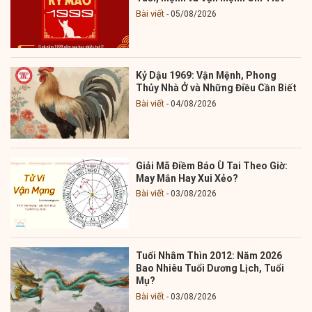
Bài viết
05/08/2026
Kỷ Dậu 1969: Vận Mệnh, Phong
Thủy Nhà Ở và Những Điều Cần Biết
Bài viết
04/08/2026
Giải Mã Điềm Báo Ù Tai Theo Giờ:
May Mắn Hay Xui Xẻo?
Bài viết
03/08/2026
Tuổi Nhâm Thìn 2012: Năm 2026
Bao Nhiêu Tuổi Dương Lịch, Tuổi
Mụ?
Bài viết
03/08/2026