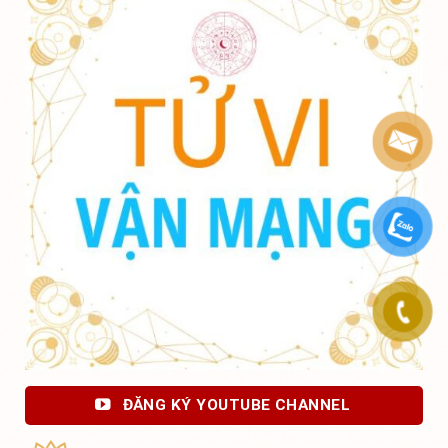
ĐĂNG KÝ YOUTUBE CHANNEL