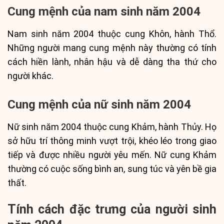
Cung mệnh của nam sinh năm 2004
Nam sinh năm 2004 thuộc cung Khôn, hành Thổ.
Những người mang cung mệnh này thường có tính
cách hiền lành, nhân hậu và dễ dàng tha thứ cho
người khác.
Cung mệnh của nữ sinh năm 2004
Nữ sinh năm 2004 thuộc cung Khảm, hành Thủy. Họ
sở hữu trí thông minh vượt trội, khéo léo trong giao
tiếp và được nhiều người yêu mến. Nữ cung Khảm
thường có cuộc sống bình an, sung túc và yên bề gia
thất.
Tính cách đặc trưng của người sinh