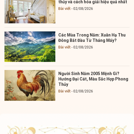
thủy và cách hóa giải hiệu quả nhất
Bài viết
02/08/2026
Các Mùa Trong Năm: Xuân Hạ Thu
Đông Bắt Đầu Từ Tháng Mấy?
Bài viết
02/08/2026
Người Sinh Năm 2005 Mệnh Gì?
Hướng Đại Cát, Màu Sắc Hợp Phong
Thủy
Bài viết
02/08/2026