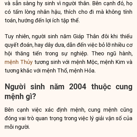
và sẵn sàng hy sinh vì người thân. Bên cạnh đó, họ
có tấm lòng nhân hậu, thích cho đi mà không tính
toán, hướng đến lợi ích tập thể.
Tuy nhiên, người sinh năm Giáp Thân đôi khi thiếu
quyết đoán, hay dây dưa, dẫn đến việc bỏ lỡ nhiều cơ
hội thăng tiến trong sự nghiệp. Theo ngũ hành,
mệnh Thủy
tương sinh với mệnh Mộc, mệnh Kim và
tương khắc với mệnh Thổ, mệnh Hỏa.
Người sinh năm 2004 thuộc cung
mệnh gì?
Bên cạnh việc xác định mệnh, cung mệnh cũng
đóng vai trò quan trọng trong việc lý giải vận số của
mỗi người.