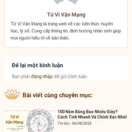
Tử Vi Vận Mạng
Tử Vi Vận Mạng là trang web về các kiến thức huyền
học, lý số. Cung cấp thông tin, định hướng nhân sinh giúp
mọi người hiểu rõ về bản thân.
Để lại một bình luận
Bạn phải
đăng nhập
để gửi bình luận.
Bài viết cùng chuyên mục:
100 Năm Bằng Bao Nhiêu Giây?
Cách Tính Nhanh Và Chính Xác Nhất
Tin tức
06/08/2026