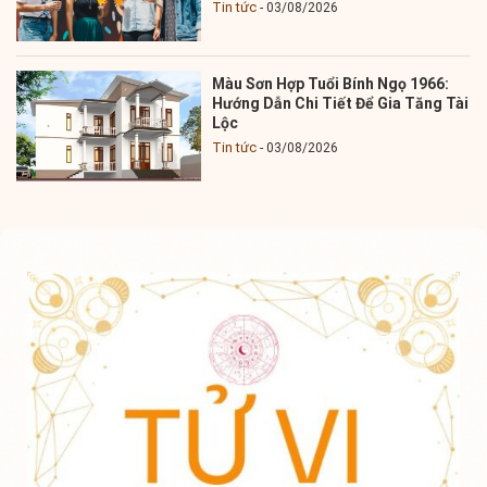
Tin tức
03/08/2026
Màu Sơn Hợp Tuổi Bính Ngọ 1966:
Hướng Dẫn Chi Tiết Để Gia Tăng Tài
Lộc
Tin tức
03/08/2026