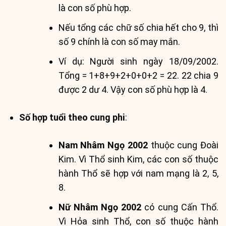
là con số phù hợp.
Nếu tổng các chữ số chia hết cho 9, thì
số 9 chính là con số may mắn.
Ví dụ: Người sinh ngày 18/09/2002.
Tổng = 1+8+9+2+0+0+2 = 22. 22 chia 9
được 2 dư 4. Vậy con số phù hợp là 4.
Số hợp tuổi theo cung phi
:
Nam Nhâm Ngọ 2002
thuộc cung Đoài
Kim. Vì Thổ sinh Kim, các con số thuộc
hành Thổ sẽ hợp với nam mạng là 2, 5,
8.
Nữ Nhâm Ngọ 2002
có cung Cấn Thổ.
Vì Hỏa sinh Thổ, con số thuộc hành