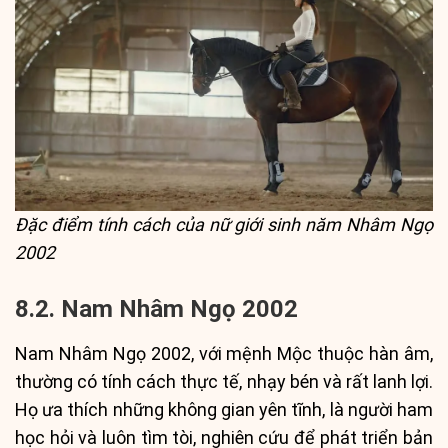
Đặc điểm tính cách của nữ giới sinh năm Nhâm Ngọ
2002
8.2. Nam Nhâm Ngọ 2002
Nam Nhâm Ngọ 2002, với mệnh Mộc thuộc hàn âm,
thường có tính cách thực tế, nhạy bén và rất lanh lợi.
Họ ưa thích những không gian yên tĩnh, là người ham
học hỏi và luôn tìm tòi, nghiên cứu để phát triển bản