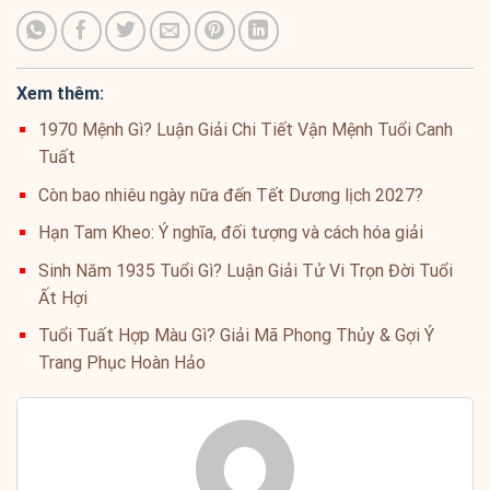
Xem thêm:
1970 Mệnh Gì? Luận Giải Chi Tiết Vận Mệnh Tuổi Canh
Tuất
Còn bao nhiêu ngày nữa đến Tết Dương lịch 2027?
Hạn Tam Kheo: Ý nghĩa, đối tượng và cách hóa giải
Sinh Năm 1935 Tuổi Gì? Luận Giải Tử Vi Trọn Đời Tuổi
Ất Hợi
Tuổi Tuất Hợp Màu Gì? Giải Mã Phong Thủy & Gợi Ý
Trang Phục Hoàn Hảo