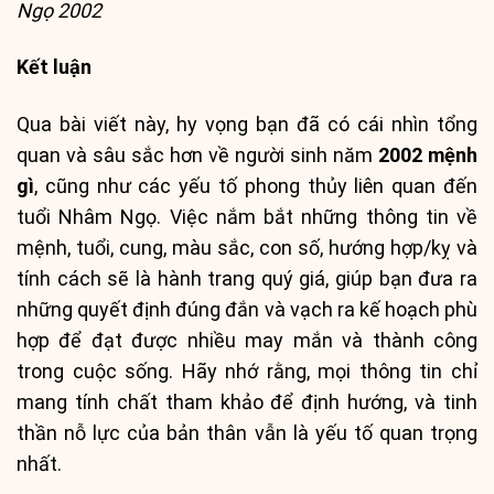
Ngọ 2002
Kết luận
Qua bài viết này, hy vọng bạn đã có cái nhìn tổng
quan và sâu sắc hơn về người sinh năm
2002 mệnh
gì
, cũng như các yếu tố phong thủy liên quan đến
tuổi Nhâm Ngọ. Việc nắm bắt những thông tin về
mệnh, tuổi, cung, màu sắc, con số, hướng hợp/kỵ và
tính cách sẽ là hành trang quý giá, giúp bạn đưa ra
những quyết định đúng đắn và vạch ra kế hoạch phù
hợp để đạt được nhiều may mắn và thành công
trong cuộc sống. Hãy nhớ rằng, mọi thông tin chỉ
mang tính chất tham khảo để định hướng, và tinh
thần nỗ lực của bản thân vẫn là yếu tố quan trọng
nhất.