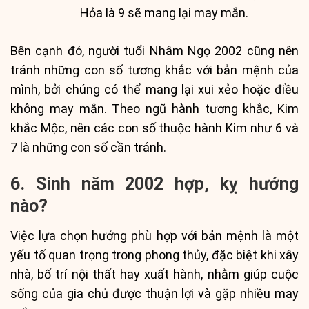
Hỏa là 9 sẽ mang lại may mắn.
Bên cạnh đó, người tuổi Nhâm Ngọ 2002 cũng nên
tránh những con số tương khắc với bản mệnh của
mình, bởi chúng có thể mang lại xui xẻo hoặc điều
không may mắn. Theo ngũ hành tương khắc, Kim
khắc Mộc, nên các con số thuộc hành Kim như 6 và
7 là những con số cần tránh.
6. Sinh năm 2002 hợp, kỵ hướng
nào?
Việc lựa chọn hướng phù hợp với bản mệnh là một
yếu tố quan trọng trong phong thủy, đặc biệt khi xây
nhà, bố trí nội thất hay xuất hành, nhằm giúp cuộc
sống của gia chủ được thuận lợi và gặp nhiều may