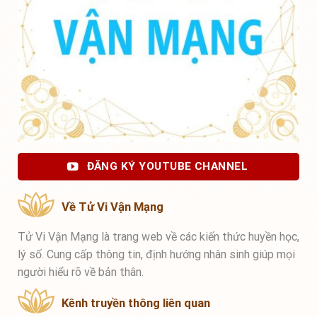
ĐĂNG KÝ YOUTUBE CHANNEL
Về Tử Vi Vận Mạng
Tử Vi Vận Mạng là trang web về các kiến thức huyền học,
lý số. Cung cấp thông tin, định hướng nhân sinh giúp mọi
người hiểu rõ về bản thân.
Kênh truyền thông liên quan