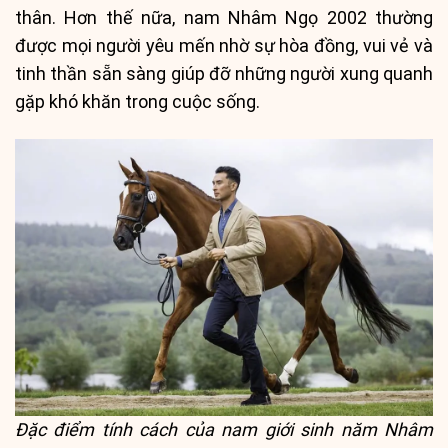
thân. Hơn thế nữa, nam Nhâm Ngọ 2002 thường
được mọi người yêu mến nhờ sự hòa đồng, vui vẻ và
tinh thần sẵn sàng giúp đỡ những người xung quanh
gặp khó khăn trong cuộc sống.
Đặc điểm tính cách của nam giới sinh năm Nhâm