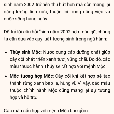
sinh năm 2002 trở nên thu hút hơn mà còn mang lại
năng lượng tích cực, thuận lợi trong công việc và
cuộc sống hàng ngày.
Để trả lời câu hỏi “sinh năm 2002 hợp màu gì”, chúng
ta cần dựa vào quy luật tương sinh trong ngũ hành:
Thủy sinh Mộc
: Nước cung cấp dưỡng chất giúp
cây cối phát triển xanh tươi, vững chãi. Do đó, các
màu thuộc hành Thủy sẽ rất hợp với mệnh Mộc.
Mộc tương hợp Mộc
: Cây cối khi kết hợp sẽ tạo
thành rừng xanh bao la, hùng vĩ. Vì vậy, các màu
thuộc chính hành Mộc cũng mang lại sự tương
hợp và hỗ trợ.
Các màu sắc hợp với mệnh Mộc bao gồm: