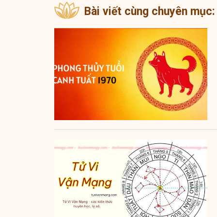
Bài viết cùng chuyên mục: