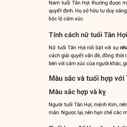
Nam tuổi Tân Hợi thường được mi
quyết định. Họ sở hữu tư duy sáng 
bộc lộ cảm xúc.
Tính cách nữ tuổi Tân Hợ
Nữ tuổi Tân Hợi nổi bật với sự
nh
cách giải quyết vấn đề, đồng thời
bén với cảm xúc của người khác, gi
Màu sắc và tuổi hợp với
Màu sắc hợp và kỵ
Người tuổi Tân Hợi, mệnh Kim, nê
mắn. Ngược lại, nên hạn chế các m