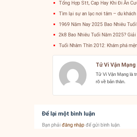
Tổng Hợp Stt, Cap Hay Khi Đi Ăn Cướ
Tìm lại sự an lạc nơi tâm – du khách
1969 Năm Nay 2025 Bao Nhiêu Tuổi
2k8 Bao Nhiêu Tuổi Năm 2025? Giải
Tuổi Nhâm Thìn 2012: Khám phá mệnh
Tử Vi Vận Mạng
Tử Vi Vận Mạng là tr
rõ về bản thân.
Để lại một bình luận
Bạn phải
đăng nhập
để gửi bình luận.