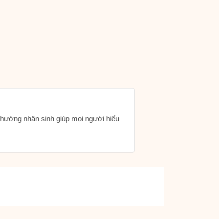
h hướng nhân sinh giúp mọi người hiểu