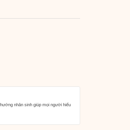
h hướng nhân sinh giúp mọi người hiểu