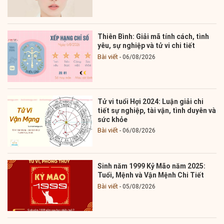
Thiên Bình: Giải mã tính cách, tình
yêu, sự nghiệp và tử vi chi tiết
Bài viết
06/08/2026
Tử vi tuổi Hợi 2024: Luận giải chi
tiết sự nghiệp, tài vận, tình duyên và
sức khỏe
Bài viết
06/08/2026
Sinh năm 1999 Kỷ Mão năm 2025:
Tuổi, Mệnh và Vận Mệnh Chi Tiết
Bài viết
05/08/2026