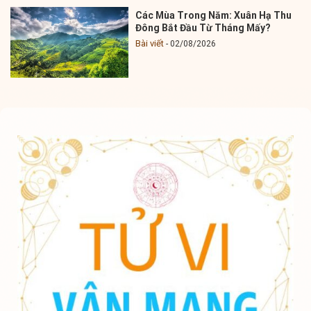
Các Mùa Trong Năm: Xuân Hạ Thu
Đông Bắt Đầu Từ Tháng Mấy?
Bài viết
02/08/2026