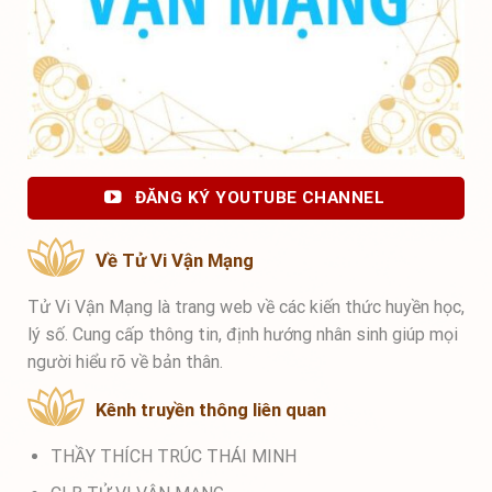
ĐĂNG KÝ YOUTUBE CHANNEL
Về Tử Vi Vận Mạng
Tử Vi Vận Mạng là trang web về các kiến thức huyền học,
lý số. Cung cấp thông tin, định hướng nhân sinh giúp mọi
người hiểu rõ về bản thân.
Kênh truyền thông liên quan
THẦY THÍCH TRÚC THÁI MINH