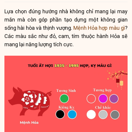
Lựa chọn đúng hướng nhà không chỉ mang lại may
mắn mà còn góp phần tạo dựng một không gian
sống hài hòa và thịnh vượng.
Mệnh Hỏa hợp màu gì
?
Các màu sắc như đỏ, cam, tím thuộc hành Hỏa sẽ
mang lại năng lượng tích cực.