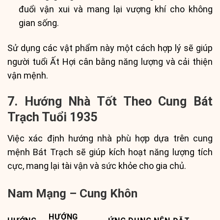
đuổi vận xui và mang lại vượng khí cho không
gian sống.
Sử dụng các vật phẩm này một cách hợp lý sẽ giúp
người tuổi Ất Hợi cân bằng năng lượng và cải thiện
vận mệnh.
7. Hướng Nhà Tốt Theo Cung Bát
Trạch Tuổi 1935
Việc xác định hướng nhà phù hợp dựa trên cung
mệnh Bát Trạch sẽ giúp kích hoạt năng lượng tích
cực, mang lại tài vận và sức khỏe cho gia chủ.
Nam Mạng – Cung Khôn
HƯỚNG