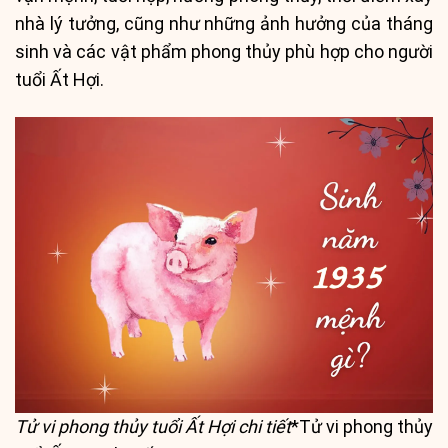
nhà lý tưởng, cũng như những ảnh hưởng của tháng
sinh và các vật phẩm phong thủy phù hợp cho người
tuổi Ất Hợi.
Tử vi phong thủy tuổi Ất Hợi chi tiết
*Tử vi phong thủy