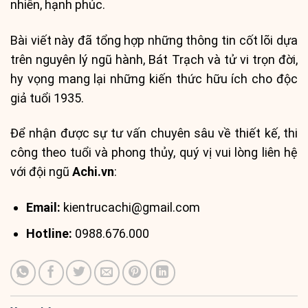
nhiên, hạnh phúc.
Bài viết này đã tổng hợp những thông tin cốt lõi dựa
trên nguyên lý ngũ hành, Bát Trạch và tử vi trọn đời,
hy vọng mang lại những kiến thức hữu ích cho độc
giả tuổi 1935.
Để nhận được sự tư vấn chuyên sâu về thiết kế, thi
công theo tuổi và phong thủy, quý vị vui lòng liên hệ
với đội ngũ
Achi.vn
:
Email:
kientrucachi@gmail.com
Hotline:
0988.676.000