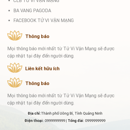
CLB TỬ VI VẬN MẠNG
BA VANG PAGODA
FACEBOOK TỬ VI VẬN MẠNG
Thông báo
Mọi thông báo mới nhất từ Tử Vi Vận Mạng sẽ được
cập nhật tại đây đến người dùng.
Liên kết hữu ích
Thông báo
Mọi thông báo mới nhất từ Tử Vi Vận Mạng sẽ được
cập nhật tại đây đến người dùng.
Địa chỉ:
Thành phố Uông Bí, Tỉnh Quảng Ninh
Điện thoại:
0999999999 |
Tổng đài:
0999999999