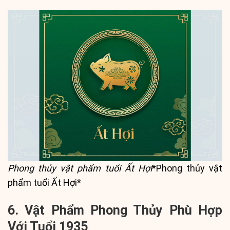
Phong thủy vật phẩm tuổi Ất Hợi
*Phong thủy vật
phẩm tuổi Ất Hợi*
6. Vật Phẩm Phong Thủy Phù Hợp
Với Tuổi 1935