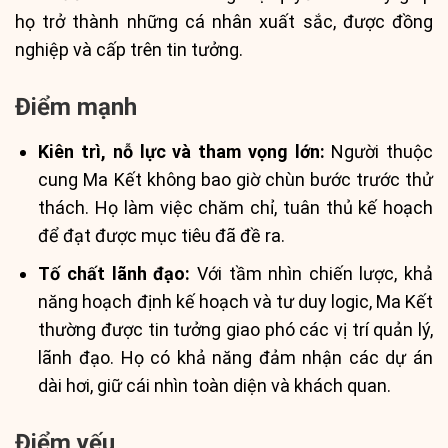
họ trở thành những cá nhân xuất sắc, được đồng
nghiệp và cấp trên tin tưởng.
Điểm mạnh
Kiên trì, nỗ lực và tham vọng lớn:
Người thuộc
cung Ma Kết không bao giờ chùn bước trước thử
thách. Họ làm việc chăm chỉ, tuân thủ kế hoạch
để đạt được mục tiêu đã đề ra.
Tố chất lãnh đạo:
Với tầm nhìn chiến lược, khả
năng hoạch định kế hoạch và tư duy logic, Ma Kết
thường được tin tưởng giao phó các vị trí quản lý,
lãnh đạo. Họ có khả năng đảm nhận các dự án
dài hơi, giữ cái nhìn toàn diện và khách quan.
Điểm yếu