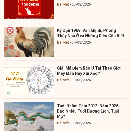
Bài viết
05/08/2026
Kỷ Dậu 1969: Vận Mệnh, Phong
Thủy Nhà Ở và Những Điều Cần Biết
Bài viết
04/08/2026
Giải Mã Điềm Báo Ù Tai Theo Giờ:
May Mắn Hay Xui Xẻo?
Bài viết
03/08/2026
Tuổi Nhâm Thìn 2012: Năm 2026
Bao Nhiêu Tuổi Dương Lịch, Tuổi
Mụ?
Bài viết
03/08/2026