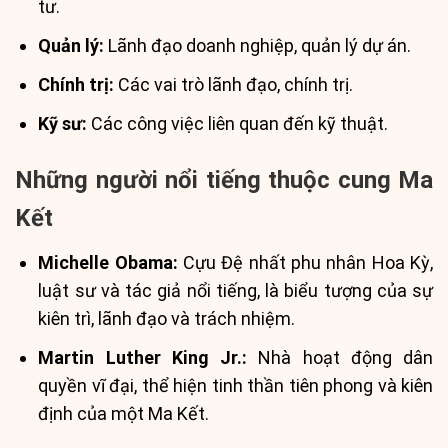
tư.
Quản lý:
Lãnh đạo doanh nghiệp, quản lý dự án.
Chính trị:
Các vai trò lãnh đạo, chính trị.
Kỹ sư:
Các công việc liên quan đến kỹ thuật.
Những người nổi tiếng thuộc cung Ma
Kết
Michelle Obama:
Cựu Đệ nhất phu nhân Hoa Kỳ,
luật sư và tác giả nổi tiếng, là biểu tượng của sự
kiên trì, lãnh đạo và trách nhiệm.
Martin Luther King Jr.:
Nhà hoạt động dân
quyền vĩ đại, thể hiện tinh thần tiên phong và kiên
định của một Ma Kết.