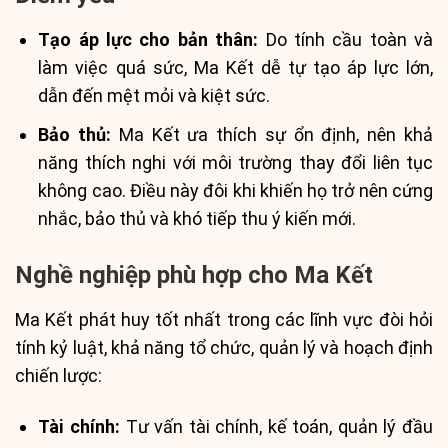
Tạo áp lực cho bản thân:
Do tính cầu toàn và
làm việc quá sức, Ma Kết dễ tự tạo áp lực lớn,
dẫn đến mệt mỏi và kiệt sức.
Bảo thủ:
Ma Kết ưa thích sự ổn định, nên khả
năng thích nghi với môi trường thay đổi liên tục
không cao. Điều này đôi khi khiến họ trở nên cứng
nhắc, bảo thủ và khó tiếp thu ý kiến mới.
Nghề nghiệp phù hợp cho Ma Kết
Ma Kết phát huy tốt nhất trong các lĩnh vực đòi hỏi
tính kỷ luật, khả năng tổ chức, quản lý và hoạch định
chiến lược:
Tài chính:
Tư vấn tài chính, kế toán, quản lý đầu