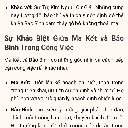
Khắc với:
Sư Tử, Kim Ngưu, Cự Giải. Những cung
này tương đối bảo thủ và thích sự ổn định, có thể
khiến Bảo Bình cảm thấy gò bó, không thoải mái.
Sự Khác Biệt Giữa Ma Kết và Bảo
Bình Trong Công Việc
Ma Kết và Bảo Bình có những góc nhìn và cách tiếp
cận công việc rất khác nhau:
Ma Kết:
Luôn lên kế hoạch chi tiết, thận trọng
trong triển khai, ưu tiên sự ổn định và thực tế. Họ
phù hợp với vai trò quản lý, hoạch định chiến lược.
Bảo Bình:
Tìm kiếm ý tưởng, giải pháp độc đáo,
thích môi trường linh hoạt, khuyến khích đổi mới.
Họ thường là người khởi xướng các dự án trong