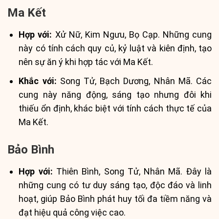
Ma Kết
Hợp với:
Xử Nữ, Kim Ngưu, Bọ Cạp. Những cung
này có tính cách quy củ, kỷ luật và kiên định, tạo
nên sự ăn ý khi hợp tác với Ma Kết.
Khắc với:
Song Tử, Bạch Dương, Nhân Mã. Các
cung này năng động, sáng tạo nhưng đôi khi
thiếu ổn định, khác biệt với tính cách thực tế của
Ma Kết.
Bảo Bình
Hợp với:
Thiên Bình, Song Tử, Nhân Mã. Đây là
những cung có tư duy sáng tạo, độc đáo và linh
hoạt, giúp Bảo Bình phát huy tối đa tiềm năng và
đạt hiệu quả công việc cao.