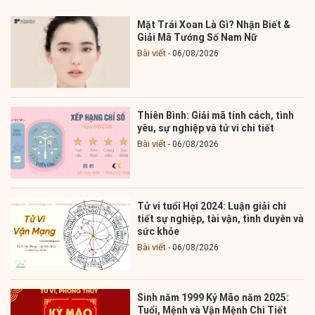
Mặt Trái Xoan Là Gì? Nhận Biết &
Giải Mã Tướng Số Nam Nữ
Bài viết
06/08/2026
Thiên Bình: Giải mã tính cách, tình
yêu, sự nghiệp và tử vi chi tiết
Bài viết
06/08/2026
Tử vi tuổi Hợi 2024: Luận giải chi
tiết sự nghiệp, tài vận, tình duyên và
sức khỏe
Bài viết
06/08/2026
Sinh năm 1999 Kỷ Mão năm 2025:
Tuổi, Mệnh và Vận Mệnh Chi Tiết