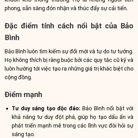
phong, sẵn sàng đón nhận và thúc đẩy sự cải tiến.
Đặc điểm tính cách nổi bật của Bảo
Bình
Bảo Bình luôn tìm kiếm sự đổi mới và tự do tư tưởng.
Họ không thích bị ràng buộc bởi các quy tắc cũ kỹ và
luôn hướng tới việc tạo ra những giá trị khác biệt cho
cộng đồng.
Điểm mạnh
Tư duy sáng tạo độc đáo:
Bảo Bình nổi bật với
khả năng tư duy đột phá, giúp họ tạo dấu ấn và
phát triển mạnh mẽ trong các lĩnh vực đòi hỏi sự
sáng tạo.