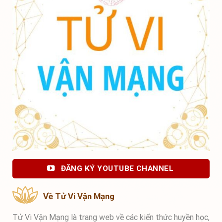
ĐĂNG KÝ YOUTUBE CHANNEL
Về Tử Vi Vận Mạng
Tử Vi Vận Mạng là trang web về các kiến thức huyền học,