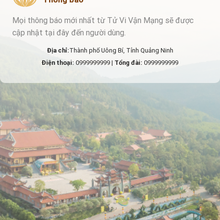
Mọi thông báo mới nhất từ Tử Vi Vận Mạng sẽ được
cập nhật tại đây đến người dùng.
Địa chỉ:
Thành phố Uông Bí, Tỉnh Quảng Ninh
Điện thoại:
0999999999 |
Tổng đài:
0999999999