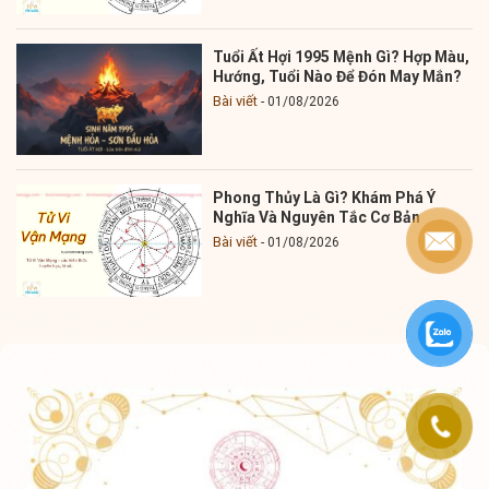
Tuổi Ất Hợi 1995 Mệnh Gì? Hợp Màu,
Hướng, Tuổi Nào Để Đón May Mắn?
Bài viết
01/08/2026
Phong Thủy Là Gì? Khám Phá Ý
Nghĩa Và Nguyên Tắc Cơ Bản
Bài viết
01/08/2026