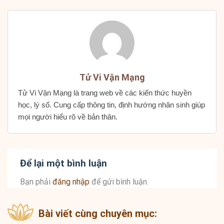
Tử Vi Vận Mạng
Tử Vi Vận Mạng là trang web về các kiến thức huyền
học, lý số. Cung cấp thông tin, định hướng nhân sinh giúp
mọi người hiểu rõ về bản thân.
Để lại một bình luận
Bạn phải
đăng nhập
để gửi bình luận.
Bài viết cùng chuyên mục: