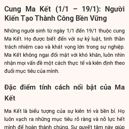
Cung Ma Kết (1/1 – 19/1): Người
Kiến Tạo Thành Công Bền Vững
Những người sinh từ ngày 1/1 đến 19/1 thuộc cung
Ma Kết. Họ được biết đến với sự kỷ luật, tinh thần
trách nhiệm cao và khát vọng lớn trong sự nghiệp.
Ma Kết không ngại đối mặt với khó khăn, luôn nhìn
nhận mọi vấn đề một cách thực tế và kiên định theo
đuổi mục tiêu của mình.
Đặc điểm tính cách nổi bật của Ma
Kết
Ma Kết là biểu tượng của sự kiên trì và bền bỉ. Họ
luôn vạch ra những mục tiêu rõ ràng và nỗ lực hết
mình để hoàn thành chúng. Sự quyết tâm này giúp