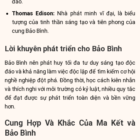
đáo.
Thomas Edison:
Nhà phát minh vĩ đại, là biểu
tượng của tinh thần sáng tạo và tiên phong của
cung Bảo Bình.
Lời khuyên phát triển cho Bảo Bình
Bảo Bình nên phát huy tối đa tư duy sáng tạo độc
đáo và khả năng làm việc độc lập để tìm kiếm cơ hội
nghề nghiệp đột phá. Đồng thời, học cách kiên nhẫn
và thích nghi với môi trường có kỷ luật, nhiều quy tắc
để đạt được sự phát triển toàn diện và bền vững
hơn.
Cung Hợp Và Khắc Của Ma Kết và
Bảo Bình