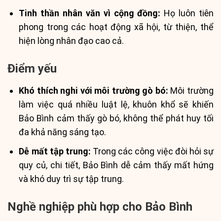
Tinh thần nhân văn vì cộng đồng:
Họ luôn tiên
phong trong các hoạt động xã hội, từ thiện, thể
hiện lòng nhân đạo cao cả.
Điểm yếu
Khó thích nghi với môi trường gò bó:
Môi trường
làm việc quá nhiều luật lệ, khuôn khổ sẽ khiến
Bảo Bình cảm thấy gò bó, không thể phát huy tối
đa khả năng sáng tạo.
Dễ mất tập trung:
Trong các công việc đòi hỏi sự
quy củ, chi tiết, Bảo Bình dễ cảm thấy mất hứng
và khó duy trì sự tập trung.
Nghề nghiệp phù hợp cho Bảo Bình