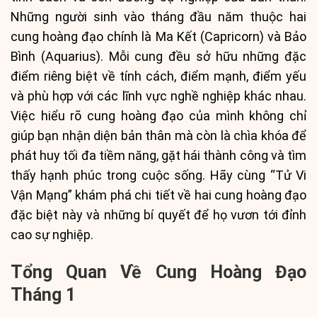
Những người sinh vào tháng đầu năm thuộc hai
cung hoàng đạo chính là Ma Kết (Capricorn) và Bảo
Bình (Aquarius). Mỗi cung đều sở hữu những đặc
điểm riêng biệt về tính cách, điểm mạnh, điểm yếu
và phù hợp với các lĩnh vực nghề nghiệp khác nhau.
Việc hiểu rõ cung hoàng đạo của mình không chỉ
giúp bạn nhận diện bản thân mà còn là chìa khóa để
phát huy tối đa tiềm năng, gặt hái thành công và tìm
thấy hạnh phúc trong cuộc sống. Hãy cùng “Tử Vi
Vận Mạng” khám phá chi tiết về hai cung hoàng đạo
đặc biệt này và những bí quyết để họ vươn tới đỉnh
cao sự nghiệp.
Tổng Quan Về Cung Hoàng Đạo
Tháng 1